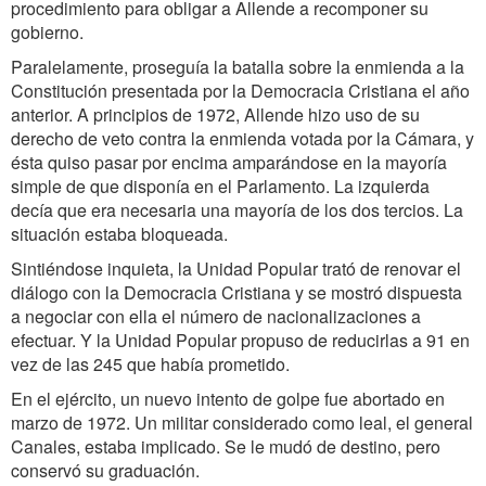
procedimiento para obligar a Allende a recomponer su
gobierno.
Paralelamente, proseguía la batalla sobre la enmienda a la
Constitución presentada por la Democracia Cristiana el año
anterior. A principios de 1972, Allende hizo uso de su
derecho de veto contra la enmienda votada por la Cámara, y
ésta quiso pasar por encima amparándose en la mayoría
simple de que disponía en el Parlamento. La izquierda
decía que era necesaria una mayoría de los dos tercios. La
situación estaba bloqueada.
Sintiéndose inquieta, la Unidad Popular trató de renovar el
diálogo con la Democracia Cristiana y se mostró dispuesta
a negociar con ella el número de nacionalizaciones a
efectuar. Y la Unidad Popular propuso de reducirlas a 91 en
vez de las 245 que había prometido.
En el ejército, un nuevo intento de golpe fue abortado en
marzo de 1972. Un militar considerado como leal, el general
Canales, estaba implicado. Se le mudó de destino, pero
conservó su graduación.