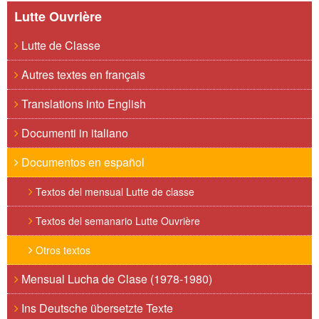
Lutte Ouvrière
Lutte de Classe
Autres textes en français
Translations into English
Documenti in italiano
Documentos en español
Textos del mensual Lutte de classe
Textos del semanario Lutte Ouvrière
Otros textos
Mensual Lucha de Clase (1978-1980)
Ins Deutsche übersetzte Texte