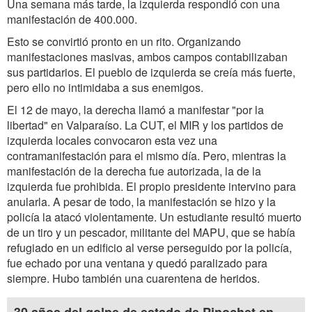
Una semana más tarde, la izquierda respondió con una
manifestación de 400.000.
Esto se convirtió pronto en un rito. Organizando
manifestaciones masivas, ambos campos contabilizaban
sus partidarios. El pueblo de izquierda se creía más fuerte,
pero ello no intimidaba a sus enemigos.
El 12 de mayo, la derecha llamó a manifestar "por la
libertad" en Valparaíso. La CUT, el MIR y los partidos de
izquierda locales convocaron esta vez una
contramanifestación para el mismo día. Pero, mientras la
manifestación de la derecha fue autorizada, la de la
izquierda fue prohibida. El propio presidente intervino para
anularla. A pesar de todo, la manifestación se hizo y la
policía la atacó violentamente. Un estudiante resultó muerto
de un tiro y un pescador, militante del MAPU, que se había
refugiado en un edificio al verse perseguido por la policía,
fue echado por una ventana y quedó paralizado para
siempre. Hubo también una cuarentena de heridos.