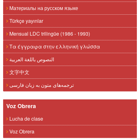
Материалы на русском языке
Türkçe yayınlar
Mensual LDC trilingüe (1986 - 1993)
Τα έγγραφα στην ελληνική γλώσσα
النصوص باللغة العربية
文字中文
ترجمه‌های متون به زبان فارسی
Voz Obrera
Lucha de clase
Voz Obrera