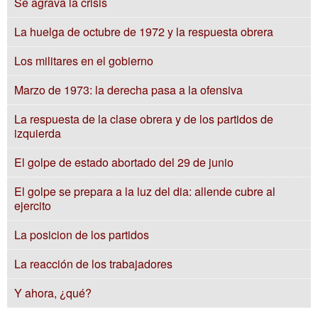
Se agrava la crisis
La huelga de octubre de 1972 y la respuesta obrera
Los militares en el gobierno
Marzo de 1973: la derecha pasa a la ofensiva
La respuesta de la clase obrera y de los partidos de
izquierda
El golpe de estado abortado del 29 de junio
El golpe se prepara a la luz del dia: allende cubre al
ejercito
La posicion de los partidos
La reacción de los trabajadores
Y ahora, ¿qué?