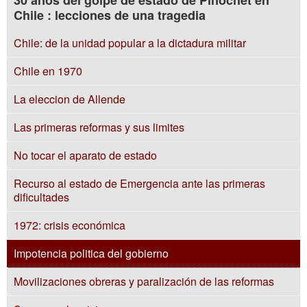
30 años del golpe de estado de Pinochet en
Chile : lecciones de una tragedia
Chile: de la unidad popular a la dictadura militar
Chile en 1970
La eleccion de Allende
Las primeras reformas y sus limites
No tocar el aparato de estado
Recurso al estado de Emergencia ante las primeras
dificultades
1972: crisis económica
Impotencia politica del gobierno
Movilizaciones obreras y paralización de las reformas