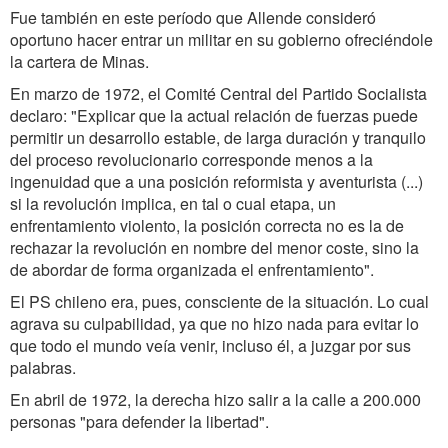
Fue también en este período que Allende consideró
oportuno hacer entrar un militar en su gobierno ofreciéndole
la cartera de Minas.
En marzo de 1972, el Comité Central del Partido Socialista
declaro: "Explicar que la actual relación de fuerzas puede
permitir un desarrollo estable, de larga duración y tranquilo
del proceso revolucionario corresponde menos a la
ingenuidad que a una posición reformista y aventurista (...)
si la revolución implica, en tal o cual etapa, un
enfrentamiento violento, la posición correcta no es la de
rechazar la revolución en nombre del menor coste, sino la
de abordar de forma organizada el enfrentamiento".
El PS chileno era, pues, consciente de la situación. Lo cual
agrava su culpabilidad, ya que no hizo nada para evitar lo
que todo el mundo veía venir, incluso él, a juzgar por sus
palabras.
En abril de 1972, la derecha hizo salir a la calle a 200.000
personas "para defender la libertad".