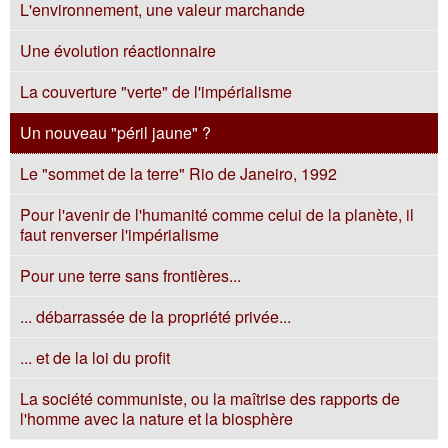
L'environnement, une valeur marchande
Une évolution réactionnaire
La couverture "verte" de l'impérialisme
Un nouveau "péril jaune" ?
Le "sommet de la terre" Rio de Janeiro, 1992
Pour l'avenir de l'humanité comme celui de la planète, il
faut renverser l'impérialisme
Pour une terre sans frontières...
... débarrassée de la propriété privée...
... et de la loi du profit
La société communiste, ou la maîtrise des rapports de
l'homme avec la nature et la biosphère