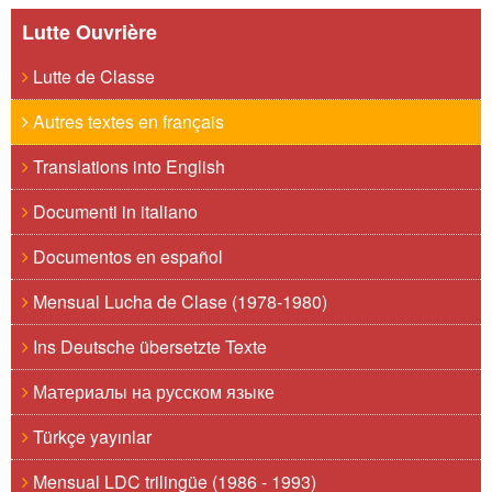
Lutte Ouvrière
Lutte de Classe
Autres textes en français
Translations into English
Documenti in italiano
Documentos en español
Mensual Lucha de Clase (1978-1980)
Ins Deutsche übersetzte Texte
Материалы на русском языке
Türkçe yayınlar
Mensual LDC trilingüe (1986 - 1993)