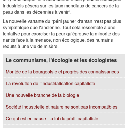
industriels pèsera sur les taux mondiaux de cancers de la
peau dans les décennies à venir".
La nouvelle variante du "péril jaune" d'antan n'est pas plus
sympathique que l'ancienne. Tout cela ressemble à une
tentative pour exorciser la peur qu'éprouve la minorité des
nantis face à la menace, non écologique, des humains
réduits à une vie de misère.
Le communisme, l'écologie et les écologistes
Montée de la bourgeoisie et progrès des connaissances
La révolution de l'industrialisation capitaliste
Une nouvelle branche de la biologie
Société industrielle et nature ne sont pas incompatibles
Ce qui est en cause : la loi du profit capitaliste