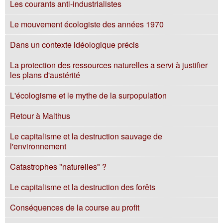
Les courants anti-industrialistes
Le mouvement écologiste des années 1970
Dans un contexte idéologique précis
La protection des ressources naturelles a servi à justifier
les plans d'austérité
L'écologisme et le mythe de la surpopulation
Retour à Malthus
Le capitalisme et la destruction sauvage de
l'environnement
Catastrophes "naturelles" ?
Le capitalisme et la destruction des forêts
Conséquences de la course au profit