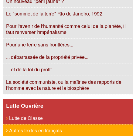
Un nouveau "péril jaune" ?
Le "sommet de la terre" Rio de Janeiro, 1992
Pour l'avenir de l'humanité comme celui de la planète, il
faut renverser l'impérialisme
Pour une terre sans frontières...
... débarrassée de la propriété privée...
... et de la loi du profit
La société communiste, ou la maîtrise des rapports de
l'homme avec la nature et la biosphère
Lutte Ouvrière
Lutte de Classe
Autres textes en français