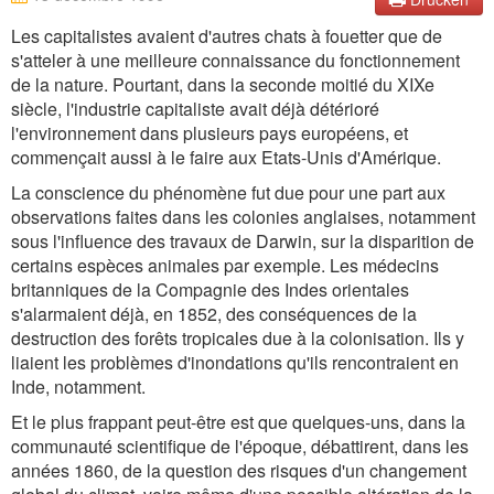
Les capitalistes avaient d'autres chats à fouetter que de
s'atteler à une meilleure connaissance du fonctionnement
de la nature. Pourtant, dans la seconde moitié du XIXe
siècle, l'industrie capitaliste avait déjà détérioré
l'environnement dans plusieurs pays européens, et
commençait aussi à le faire aux Etats-Unis d'Amérique.
La conscience du phénomène fut due pour une part aux
observations faites dans les colonies anglaises, notamment
sous l'influence des travaux de Darwin, sur la disparition de
certains espèces animales par exemple. Les médecins
britanniques de la Compagnie des Indes orientales
s'alarmaient déjà, en 1852, des conséquences de la
destruction des forêts tropicales due à la colonisation. Ils y
liaient les problèmes d'inondations qu'ils rencontraient en
Inde, notamment.
Et le plus frappant peut-être est que quelques-uns, dans la
communauté scientifique de l'époque, débattirent, dans les
années 1860, de la question des risques d'un changement