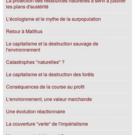
La protection des ressources naturelles a servi à justifier
les plans d'austérité
L'écologisme et le mythe de la surpopulation
Retour à Malthus
Le capitalisme et la destruction sauvage de
l'environnement
Catastrophes "naturelles" ?
Le capitalisme et la destruction des forêts
Conséquences de la course au profit
L'environnement, une valeur marchande
Une évolution réactionnaire
La couverture "verte" de l'impérialisme