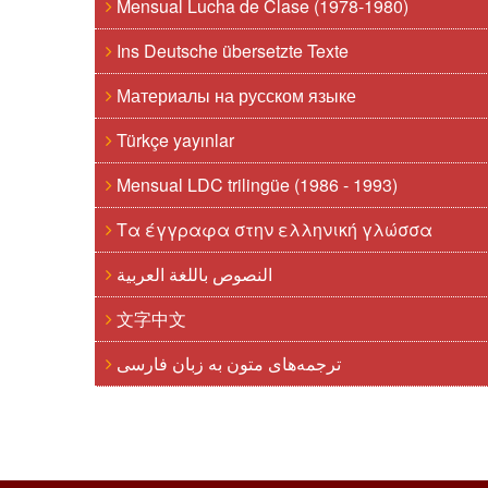
Mensual Lucha de Clase (1978-1980)
Ins Deutsche übersetzte Texte
Материалы на русском языке
Türkçe yayınlar
Mensual LDC trilingüe (1986 - 1993)
Τα έγγραφα στην ελληνική γλώσσα
النصوص باللغة العربية
文字中文
ترجمه‌های متون به زبان فارسی