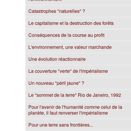
Catastrophes "naturelles" ?
Le capitalisme et la destruction des forêts
Conséquences de la course au profit
L'environnement, une valeur marchande
Une évolution réactionnaire
La couverture "verte" de l'impérialisme
Un nouveau "péril jaune" ?
Le "sommet de la terre" Rio de Janeiro, 1992
Pour l'avenir de l'humanité comme celui de la
planète, il faut renverser l'impérialisme
Pour une terre sans frontières...