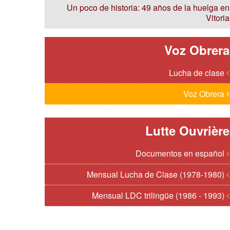
Un poco de historia: 49 años de la huelga en
Vitoria
Voz Obrera
Lucha de clase
Voz Obrera
Lutte Ouvrière
Documentos en español
Mensual Lucha de Clase (1978-1980)
Mensual LDC trilingüe (1986 - 1993)