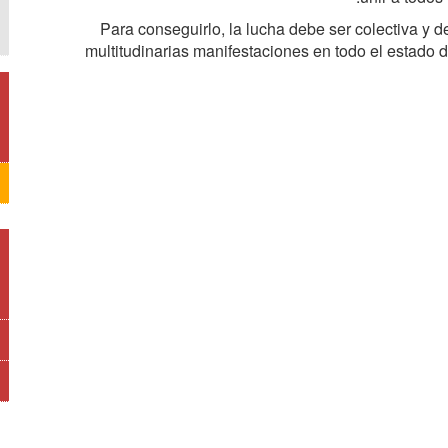
Para conseguirlo, la lucha debe ser colectiva y d
multitudinarias manifestaciones en todo el estado 