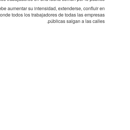
ebe aumentar su intensidad, extenderse, confluir en
donde todos los trabajadores de todas las empresas
públicas salgan a las calles.