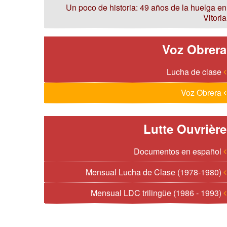
Un poco de historia: 49 años de la huelga en
Vitoria
Voz Obrera
Lucha de clase
Voz Obrera
Lutte Ouvrière
Documentos en español
Mensual Lucha de Clase (1978-1980)
Mensual LDC trilingüe (1986 - 1993)