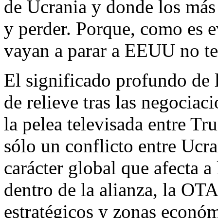
de Ucrania y donde los más
y perder. Porque, como es e
vayan a parar a EEUU no ten
El significado profundo de 
de relieve tras las negociac
la pelea televisada entre Tr
sólo un conflicto entre Ucra
carácter global que afecta a 
dentro de la alianza, la OTA
estratégicos y zonas económi