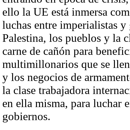
ello la UE está inmersa com
luchas entre imperialistas 
Palestina, los pueblos y la 
carne de cañón para benefici
multimillonarios que se llen
y los negocios de armamento
la clase trabajadora intern
en ella misma, para luchar e
gobiernos.