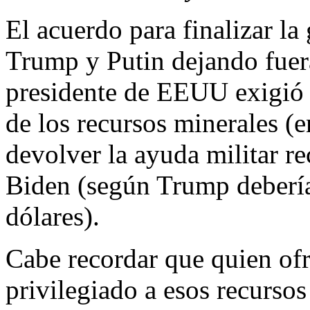
El acuerdo para finalizar la
Trump y Putin dejando fuer
presidente de EEUU exigió a
de los recursos minerales (en
devolver la ayuda militar re
Biden (según Trump deberí
dólares).
Cabe recordar que quien of
privilegiado a esos recursos