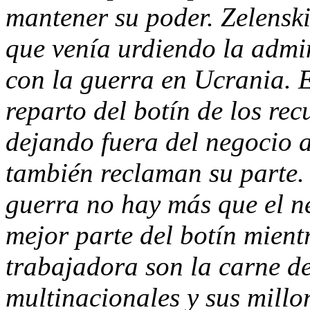
mantener su poder. Zelenski
que venía urdiendo la admi
con la guerra en Ucrania. E
reparto del botín de los rec
dejando fuera del negocio a
también reclaman su parte. 
guerra no hay más que el ne
mejor parte del botín mientr
trabajadora son la carne de
multinacionales y sus millo