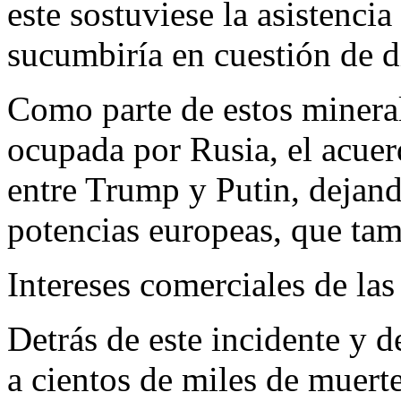
este sostuviese la asistencia
sucumbiría en cuestión de dí
Como parte de estos mineral
ocupada por Rusia, el acuerd
entre Trump y Putin, dejand
potencias europeas, que tam
Intereses comerciales de la
Detrás de este incidente y d
a cientos de miles de muert