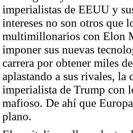
imperialistas de EEUU y su
intereses no son otros que l
multimillonarios con Elon M
imponer sus nuevas tecnologí
carrera por obtener miles d
aplastando a sus rivales, la
imperialista de Trump con l
mafioso. De ahí que Europa
plano.