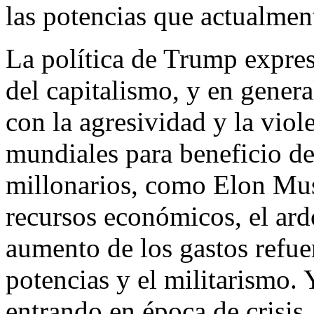
las potencias que actualmen
La política de Trump expresa
del capitalismo, y en genera
con la agresividad y la viol
mundiales para beneficio de
millonarios, como Elon Mus
recursos económicos, el ardo
aumento de los gastos refuer
potencias y el militarismo.
entrando en época de crisis