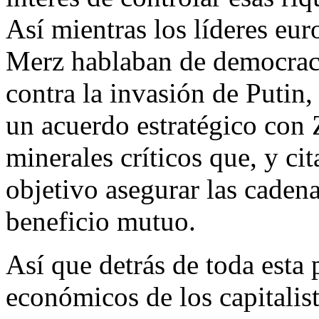
Así mientras los líderes e
Merz hablaban de democraci
contra la invasión de Putin
un acuerdo estratégico con Z
minerales críticos que, y c
objetivo asegurar las cadena
beneficio mutuo.
Así que detrás de toda esta p
económicos de los capitalis