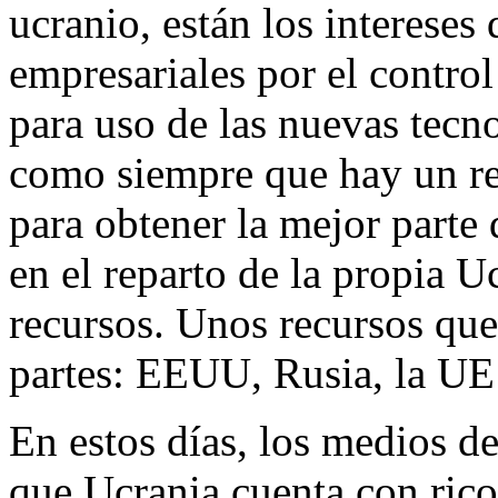
ucranio, están los intereses
empresariales por el control
para uso de las nuevas tecno
como siempre que hay un re
para obtener la mejor parte 
en el reparto de la propia U
recursos. Unos recursos que
partes: EEUU, Rusia, la UE 
En estos días, los medios 
que Ucrania cuenta con rico