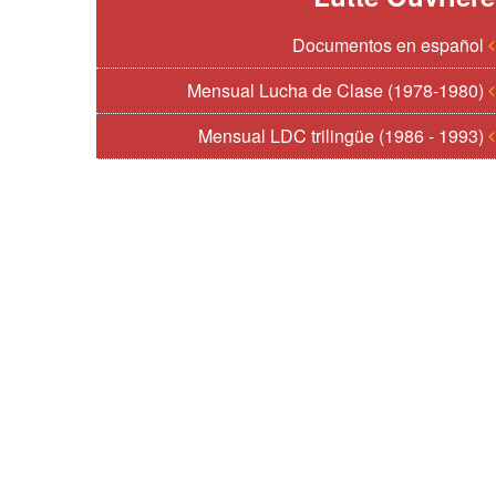
Documentos en español
Mensual Lucha de Clase (1978-1980)
Mensual LDC trilingüe (1986 - 1993)