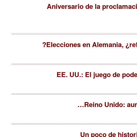
Aniversario de la proclamaci