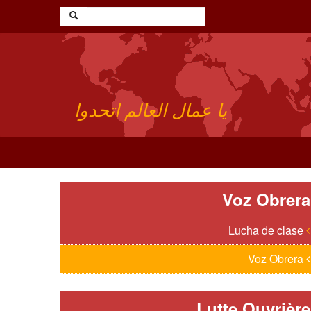
يا عمال العالم اتحدوا
Voz Obrera
Lucha de clase
Voz Obrera
Lutte Ouvrière