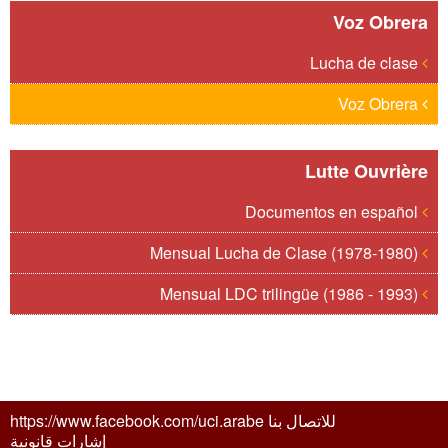
Voz Obrera
Lucha de clase
Voz Obrera
Lutte Ouvrière
Documentos en español
Mensual Lucha de Clase (1978-1980)
Mensual LDC trilingüe (1986 - 1993)
للاتصال بنا https://www.facebook.com/uci.arabe
إشارات قانونية