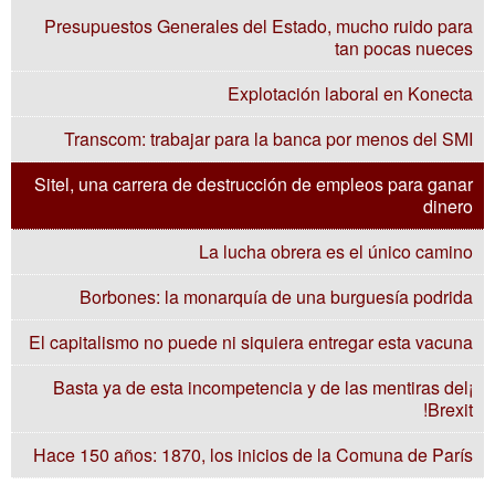
Presupuestos Generales del Estado, mucho ruido para
tan pocas nueces
Explotación laboral en Konecta
Transcom: trabajar para la banca por menos del SMI
Sitel, una carrera de destrucción de empleos para ganar
dinero
La lucha obrera es el único camino
Borbones: la monarquía de una burguesía podrida
El capitalismo no puede ni siquiera entregar esta vacuna
¡Basta ya de esta incompetencia y de las mentiras del
Brexit!
Hace 150 años: 1870, los inicios de la Comuna de París