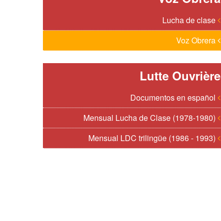
Lucha de clase
Voz Obrera
Lutte Ouvrière
Documentos en español
Mensual Lucha de Clase (1978-1980)
Mensual LDC trilingüe (1986 - 1993)