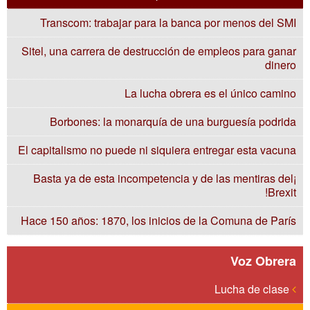
Transcom: trabajar para la banca por menos del SMI
Sitel, una carrera de destrucción de empleos para ganar
dinero
La lucha obrera es el único camino
Borbones: la monarquía de una burguesía podrida
El capitalismo no puede ni siquiera entregar esta vacuna
¡Basta ya de esta incompetencia y de las mentiras del
Brexit!
Hace 150 años: 1870, los inicios de la Comuna de París
Voz Obrera
Lucha de clase