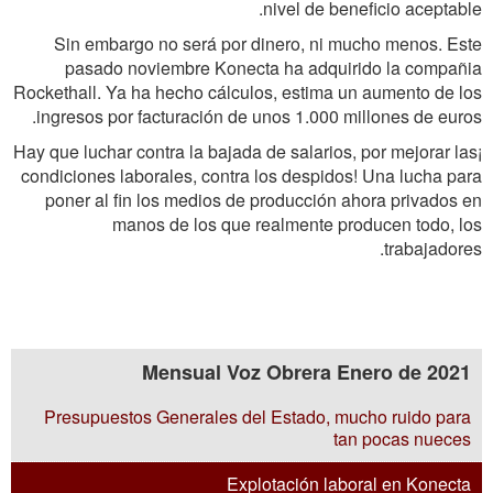
nivel de beneficio aceptable.
Sin embargo no será por dinero, ni mucho menos. Este
pasado noviembre Konecta ha adquirido la compañia
Rockethall. Ya ha hecho cálculos, estima un aumento de los
ingresos por facturación de unos 1.000 millones de euros.
¡Hay que luchar contra la bajada de salarios, por mejorar las
condiciones laborales, contra los despidos! Una lucha para
poner al fin los medios de producción ahora privados en
manos de los que realmente producen todo, los
trabajadores.
Mensual Voz Obrera Enero de 2021
Presupuestos Generales del Estado, mucho ruido para
tan pocas nueces
Explotación laboral en Konecta