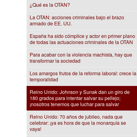
¿Qué es la OTAN?
La OTAN: acciones criminales bajo el brazo
armado de EE. UU.
España ha sido cómplice y actor en primer plano
de todas las actuaciones criminales de la OTAN
Para acabar con la violencia machista, hay que
transformar la sociedad
Los amargos frutos de la reforma laboral: crece la
temporalidad
Reino Unido: Johnson y Sunak dan un giro de
180 grados para intentar salvar su pellejo;
¡nosotros tenemos que luchar para salvar
Reino Unido: 70 años de jubileo, nada que
celebrar: ¡ya es hora de que la monarquía se
vaya!