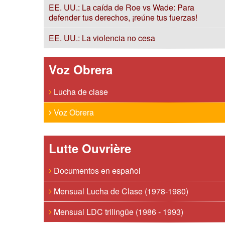
EE. UU.: La caída de Roe vs Wade: Para
defender tus derechos, ¡reúne tus fuerzas!
EE. UU.: La violencia no cesa
Voz Obrera
Lucha de clase
Voz Obrera
Lutte Ouvrière
Documentos en español
Mensual Lucha de Clase (1978-1980)
Mensual LDC trilingüe (1986 - 1993)