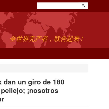
全世界无产者，联合起来 !
 dan un giro de 180
 pellejo; ¡nosotros
ar