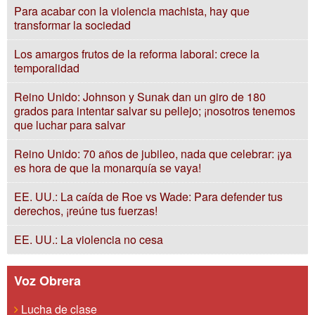
Para acabar con la violencia machista, hay que
transformar la sociedad
Los amargos frutos de la reforma laboral: crece la
temporalidad
Reino Unido: Johnson y Sunak dan un giro de 180
grados para intentar salvar su pellejo; ¡nosotros tenemos
que luchar para salvar
Reino Unido: 70 años de jubileo, nada que celebrar: ¡ya
es hora de que la monarquía se vaya!
EE. UU.: La caída de Roe vs Wade: Para defender tus
derechos, ¡reúne tus fuerzas!
EE. UU.: La violencia no cesa
Voz Obrera
Lucha de clase