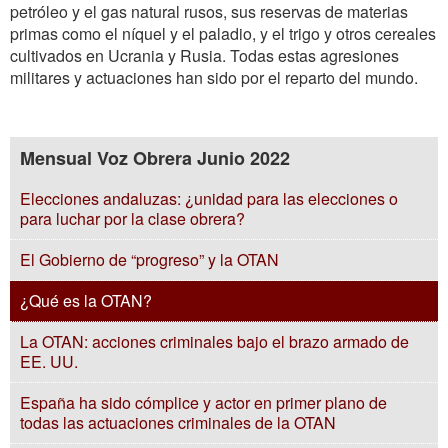
petróleo y el gas natural rusos, sus reservas de materias
primas como el níquel y el paladio, y el trigo y otros cereales
cultivados en Ucrania y Rusia. Todas estas agresiones
militares y actuaciones han sido por el reparto del mundo.
Mensual Voz Obrera Junio 2022
Elecciones andaluzas: ¿unidad para las elecciones o
para luchar por la clase obrera?
El Gobierno de “progreso” y la OTAN
¿Qué es la OTAN?
La OTAN: acciones criminales bajo el brazo armado de
EE. UU.
España ha sido cómplice y actor en primer plano de
todas las actuaciones criminales de la OTAN