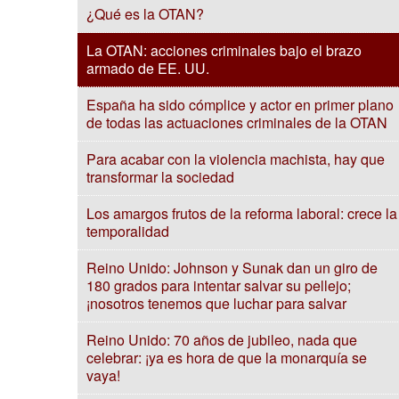
¿Qué es la OTAN?
La OTAN: acciones criminales bajo el brazo
armado de EE. UU.
España ha sido cómplice y actor en primer plano
de todas las actuaciones criminales de la OTAN
Para acabar con la violencia machista, hay que
transformar la sociedad
Los amargos frutos de la reforma laboral: crece la
temporalidad
Reino Unido: Johnson y Sunak dan un giro de
180 grados para intentar salvar su pellejo;
¡nosotros tenemos que luchar para salvar
Reino Unido: 70 años de jubileo, nada que
celebrar: ¡ya es hora de que la monarquía se
vaya!