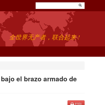
全世界无产者，联合起来 !
 bajo el brazo armado de
打印