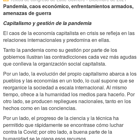
Pandemia, caos económico, enfrentamientos armados,
amenazas de guerra
Capitalismo y gestión de la pandemia
El caos de la economía capitalista en crisis se refleja en las
relaciones internacionales y predomina en ellas.
Tanto la pandemia como su gestión por parte de los
gobiernos ilustran las contradicciones cada vez más agudas
que conlleva la organización social capitalista.
Por un lado, la evolución del propio capitalismo abarca a los
pueblos y las economías en un todo, lo cual supone que se
reorganice la sociedad a escala internacional. Al mismo
tiempo, ofrece a la humanidad los medios para hacerlo. Por
otro lado, se producen repliegues nacionales, tanto en los
hechos como en las conciencias.
Por un lado, el progreso de la ciencia y la técnica ha
permitido que rápidamente se encontrase cómo luchar
contra la Covid; por otro lado, a buena parte de la
humanidad se le niega esos recursos.