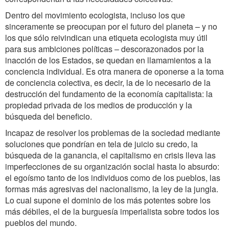
Dentro del movimiento ecologista, incluso los que
sinceramente se preocupan por el futuro del planeta – y no
los que sólo reivindican una etiqueta ecologista muy útil
para sus ambiciones políticas – descorazonados por la
inacción de los Estados, se quedan en llamamientos a la
conciencia individual. Es otra manera de oponerse a la toma
de conciencia colectiva, es decir, la de lo necesario de la
destrucción del fundamento de la economía capitalista: la
propiedad privada de los medios de producción y la
búsqueda del beneficio.
Incapaz de resolver los problemas de la sociedad mediante
soluciones que pondrían en tela de juicio su credo, la
búsqueda de la ganancia, el capitalismo en crisis lleva las
imperfecciones de su organización social hasta lo absurdo:
el egoísmo tanto de los individuos como de los pueblos, las
formas más agresivas del nacionalismo, la ley de la jungla.
Lo cual supone el dominio de los más potentes sobre los
más débiles, el de la burguesía imperialista sobre todos los
pueblos del mundo.