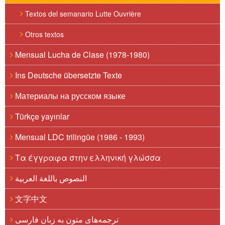
Textos del semanario Lutte Ouvrière
Otros textos
Mensual Lucha de Clase (1978-1980)
Ins Deutsche übersetzte Texte
Материалы на русском языке
Türkçe yayınlar
Mensual LDC trilingüe (1986 - 1993)
Τα έγγραφα στην ελληνική γλώσσα
النصوص باللغة العربية
文字中文
ترجمه‌های متون به زبان فارسی