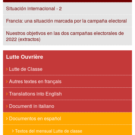
Situación internacional - 2
Francia: una situación marcada por la campaña electoral
Nuestros objetivos en las dos campañas electorales de
2022 (extractos)
Lutte Ouvrière
Lutte de Classe
Autres textes en français
Translations into English
Documenti in italiano
Documentos en español
Textos del mensual Lutte de classe