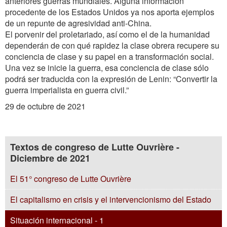
anteriores guerras mundiales. Alguna información
procedente de los Estados Unidos ya nos aporta ejemplos
de un repunte de agresividad anti-China.
El porvenir del proletariado, así como el de la humanidad
dependerán de con qué rapidez la clase obrera recupere su
conciencia de clase y su papel en a transformación social.
Una vez se inicie la guerra, esa conciencia de clase sólo
podrá ser traducida con la expresión de Lenin: “Convertir la
guerra imperialista en guerra civil.”
29 de octubre de 2021
Textos de congreso de Lutte Ouvrière -
Diciembre de 2021
El 51° congreso de Lutte Ouvrière
El capitalismo en crisis y el intervencionismo del Estado
Situación internacional - 1