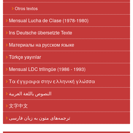
Otros textos
Mensual Lucha de Clase (1978-1980)
Ins Deutsche übersetzte Texte
Материалы на русском языке
Türkçe yayınlar
Mensual LDC trilingüe (1986 - 1993)
Τα έγγραφα στην ελληνική γλώσσα
النصوص باللغة العربية
文字中文
ترجمه‌های متون به زبان فارسی