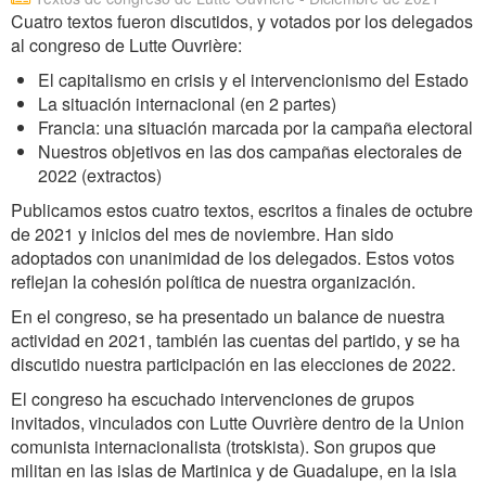
Cuatro textos fueron discutidos, y votados por los delegados
al congreso de Lutte Ouvrière:
El capitalismo en crisis y el intervencionismo del Estado
La situación internacional (en 2 partes)
Francia: una situación marcada por la campaña electoral
Nuestros objetivos en las dos campañas electorales de
2022 (extractos)
Publicamos estos cuatro textos, escritos a finales de octubre
de 2021 y inicios del mes de noviembre. Han sido
adoptados con unanimidad de los delegados. Estos votos
reflejan la cohesión política de nuestra organización.
En el congreso, se ha presentado un balance de nuestra
actividad en 2021, también las cuentas del partido, y se ha
discutido nuestra participación en las elecciones de 2022.
El congreso ha escuchado intervenciones de grupos
invitados, vinculados con Lutte Ouvrière dentro de la Union
comunista internacionalista (trotskista). Son grupos que
militan en las islas de Martinica y de Guadalupe, en la isla