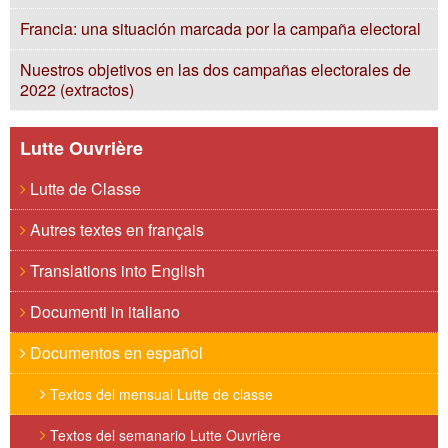
Francia: una situación marcada por la campaña electoral
Nuestros objetivos en las dos campañas electorales de
2022 (extractos)
Lutte Ouvrière
Lutte de Classe
Autres textes en français
Translations into English
Documenti in italiano
Documentos en español
Textos del mensual Lutte de classe
Textos del semanario Lutte Ouvrière