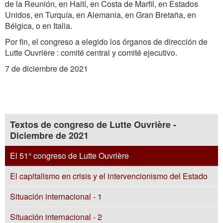
de la Reunión, en Haití, en Costa de Marfil, en Estados
Unidos, en Turquía, en Alemania, en Gran Bretaña, en
Bélgica, o en Italia.
Por fin, el congreso a elegido los órganos de dirección de
Lutte Ouvrière : comité central y comité ejecutivo.
7 de diciembre de 2021
Textos de congreso de Lutte Ouvrière -
Diciembre de 2021
El 51° congreso de Lutte Ouvrière
El capitalismo en crisis y el intervencionismo del Estado
Situación internacional - 1
Situación internacional - 2