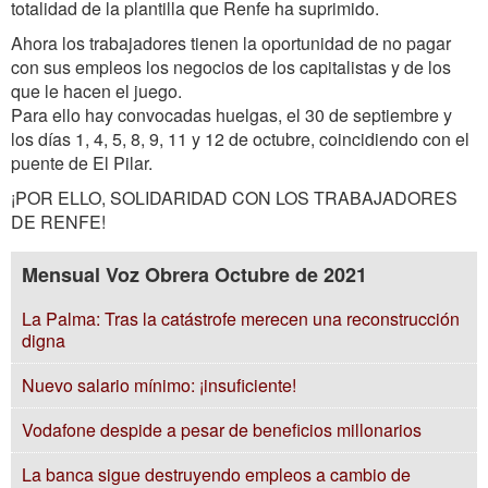
totalidad de la plantilla que Renfe ha suprimido.
Ahora los trabajadores tienen la oportunidad de no pagar
con sus empleos los negocios de los capitalistas y de los
que le hacen el juego.
Para ello hay convocadas huelgas, el 30 de septiembre y
los días 1, 4, 5, 8, 9, 11 y 12 de octubre, coincidiendo con el
puente de El Pilar.
¡POR ELLO, SOLIDARIDAD CON LOS TRABAJADORES
DE RENFE!
Mensual Voz Obrera Octubre de 2021
La Palma: Tras la catástrofe merecen una reconstrucción
digna
Nuevo salario mínimo: ¡insuficiente!
Vodafone despide a pesar de beneficios millonarios
La banca sigue destruyendo empleos a cambio de