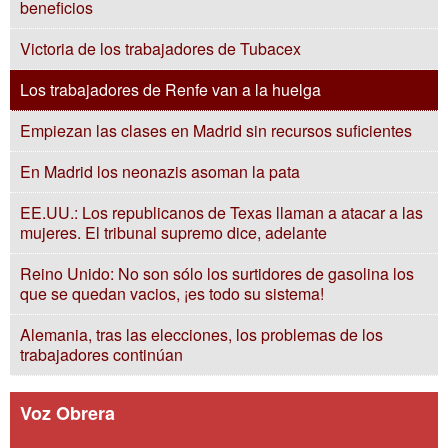
beneficios
Victoria de los trabajadores de Tubacex
Los trabajadores de Renfe van a la huelga
Empiezan las clases en Madrid sin recursos suficientes
En Madrid los neonazis asoman la pata
EE.UU.: Los republicanos de Texas llaman a atacar a las
mujeres. El tribunal supremo dice, adelante
Reino Unido: No son sólo los surtidores de gasolina los
que se quedan vacios, ¡es todo su sistema!
Alemania, tras las elecciones, los problemas de los
trabajadores continúan
Voz Obrera