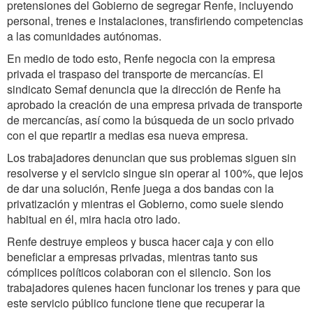
pretensiones del Gobierno de segregar Renfe, incluyendo
personal, trenes e instalaciones, transfiriendo competencias
a las comunidades autónomas.
En medio de todo esto, Renfe negocia con la empresa
privada el traspaso del transporte de mercancías. El
sindicato Semaf denuncia que la dirección de Renfe ha
aprobado la creación de una empresa privada de transporte
de mercancías, así como la búsqueda de un socio privado
con el que repartir a medias esa nueva empresa.
Los trabajadores denuncian que sus problemas siguen sin
resolverse y el servicio singue sin operar al 100%, que lejos
de dar una solución, Renfe juega a dos bandas con la
privatización y mientras el Gobierno, como suele siendo
habitual en él, mira hacia otro lado.
Renfe destruye empleos y busca hacer caja y con ello
beneficiar a empresas privadas, mientras tanto sus
cómplices políticos colaboran con el silencio. Son los
trabajadores quienes hacen funcionar los trenes y para que
este servicio público funcione tiene que recuperar la