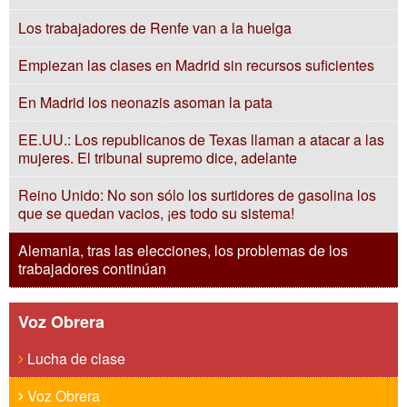
Los trabajadores de Renfe van a la huelga
Empiezan las clases en Madrid sin recursos suficientes
En Madrid los neonazis asoman la pata
EE.UU.: Los republicanos de Texas llaman a atacar a las
mujeres. El tribunal supremo dice, adelante
Reino Unido: No son sólo los surtidores de gasolina los
que se quedan vacios, ¡es todo su sistema!
Alemania, tras las elecciones, los problemas de los
trabajadores continúan
Voz Obrera
Lucha de clase
Voz Obrera