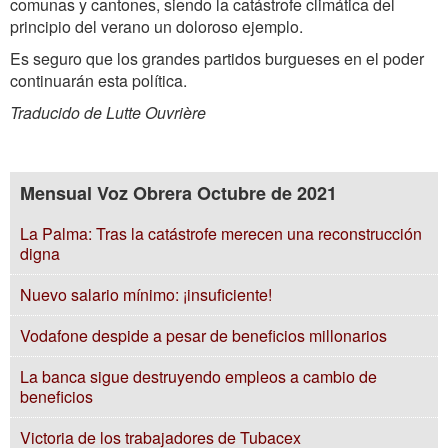
comunas y cantones, siendo la catástrofe climática del
principio del verano un doloroso ejemplo.
Es seguro que los grandes partidos burgueses en el poder
continuarán esta política.
Traducido de Lutte Ouvrière
Mensual Voz Obrera Octubre de 2021
La Palma: Tras la catástrofe merecen una reconstrucción
digna
Nuevo salario mínimo: ¡insuficiente!
Vodafone despide a pesar de beneficios millonarios
La banca sigue destruyendo empleos a cambio de
beneficios
Victoria de los trabajadores de Tubacex