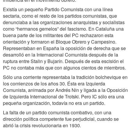
Existía un pequeño Partido Comunista con una línea
sectaria, como el resto de los partidos comunistas, que
denunciaba a las organizaciones anarquistas y socialistas
como “hermanos gemelos” del fascismo. En Cataluña una
buena parte de los militantes del PC rechazaron esta
orientación y formaron el Bloque Obrero y Campesino.
Representaban en España la oposición de derecha que se
desarrolló en la Internacional Comunista después de la
ruptura entre Stalin y Bujarín. Después de esta escisión el
PC no contaba más que con algunos cientos de miembros.
Sólo una corriente representaba la tradición bolchevique en
los comienzos de los años 30. Ésta era Izquierda
Comunista, animada por Andrés Nin y ligada a la Oposición
de Izquierda Internacional de Trotski. Pero IC sólo era una
pequeña organización, todavía no era un partido.
La falta de un partido comunista combativo, con una
dirección política competente fue perjudicial, cuando se
abrió la crisis revolucionaria en 1930.