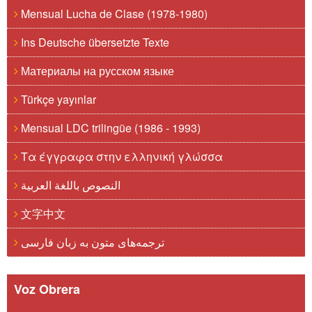
Mensual Lucha de Clase (1978-1980)
Ins Deutsche übersetzte Texte
Материалы на русском языке
Türkçe yayınlar
Mensual LDC trilingüe (1986 - 1993)
Τα έγγραφα στην ελληνική γλώσσα
النصوص باللغة العربية
文字中文
ترجمه‌های متون به زبان فارسی
Voz Obrera