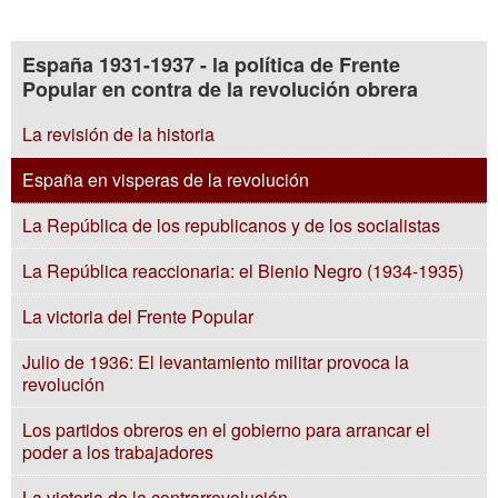
España 1931-1937 - la política de Frente
Popular en contra de la revolución obrera
La revisión de la historia
España en visperas de la revolución
La República de los republicanos y de los socialistas
La República reaccionaria: el Bienio Negro (1934-1935)
La victoria del Frente Popular
Julio de 1936: El levantamiento militar provoca la
revolución
Los partidos obreros en el gobierno para arrancar el
poder a los trabajadores
La victoria de la contrarrevolución