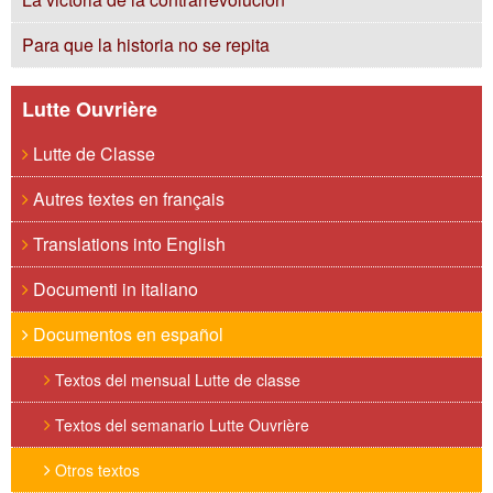
Para que la historia no se repita
Lutte Ouvrière
Lutte de Classe
Autres textes en français
Translations into English
Documenti in italiano
Documentos en español
Textos del mensual Lutte de classe
Textos del semanario Lutte Ouvrière
Otros textos