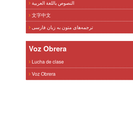
النصوص باللغة العربية
文字中文
ترجمه‌های متون به زبان فارسی
Voz Obrera
Lucha de clase
Voz Obrera