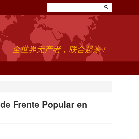
全世界无产者，联合起来 !
 de Frente Popular en