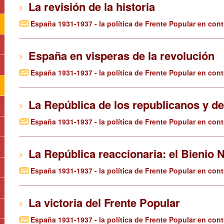
La revisión de la historia
España 1931-1937 - la política de Frente Popular en cont
España en visperas de la revolución
España 1931-1937 - la política de Frente Popular en cont
La República de los republicanos y de 
España 1931-1937 - la política de Frente Popular en cont
La República reaccionaria: el Bienio 
España 1931-1937 - la política de Frente Popular en cont
La victoria del Frente Popular
España 1931-1937 - la política de Frente Popular en cont