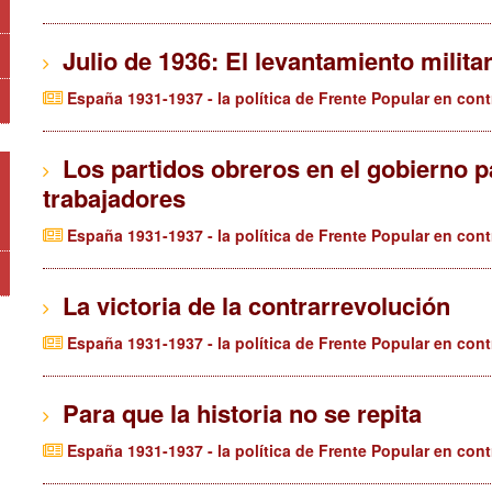
Julio de 1936: El levantamiento milita
España 1931-1937 - la política de Frente Popular en cont
Los partidos obreros en el gobierno pa
trabajadores
España 1931-1937 - la política de Frente Popular en cont
La victoria de la contrarrevolución
España 1931-1937 - la política de Frente Popular en cont
Para que la historia no se repita
España 1931-1937 - la política de Frente Popular en cont