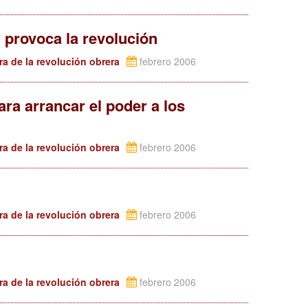
r provoca la revolución
ra de la revolución obrera
febrero 2006
ra arrancar el poder a los
ra de la revolución obrera
febrero 2006
ra de la revolución obrera
febrero 2006
ra de la revolución obrera
febrero 2006