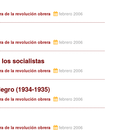
ra de la revolución obrera
febrero 2006
ra de la revolución obrera
febrero 2006
los socialistas
ra de la revolución obrera
febrero 2006
Negro (1934-1935)
ra de la revolución obrera
febrero 2006
ra de la revolución obrera
febrero 2006