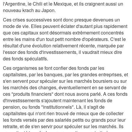
l'Argentine, le Chili et le Mexique, et ils craignent aussi un
nouveau krach au Japon.
Ces crises successives sont donc presque devenues un
mode de vie. Elles peuvent éclater d'autant plus rapidement
que ces capitaux sont désormais extrêmement concentrés
entre les mains d'un tout petit nombre d'opérateurs. C'est le
résultat d'une évolution relativement récente, marquée par
l'essor des fonds d'investissements, il vaudrait mieux dire
des fonds spéculatifs.
Ces organismes se font confier des fonds par les
capitalistes, par les banques, par les grandes entreprises, et
s'en servent pour spéculer sur les marchés boursiers ou sur
les marchés des changes, éventuellement en se servant de
ces "produits financiers" dont nous avons parlé. A ces fonds
d'investissements s'ajoutent maintenant les fonds de
pension, ou fonds "institutionnels". Là, il s'agit de
capitalistes qui n'ont rien trouvé de mieux que de collecter
les fonds versés par des salariés petits ou grands pour leur
retraite, et de s'en servir pour spéculer sur les marchés. Ils