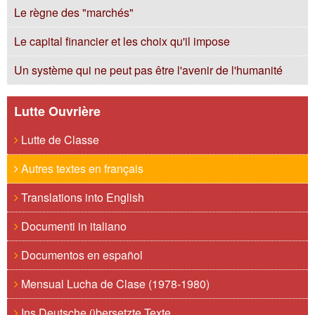
Le règne des "marchés"
Le capital financier et les choix qu'il impose
Un système qui ne peut pas être l'avenir de l'humanité
Lutte Ouvrière
Lutte de Classe
Autres textes en français
Translations into English
Documenti in italiano
Documentos en español
Mensual Lucha de Clase (1978-1980)
Ins Deutsche übersetzte Texte