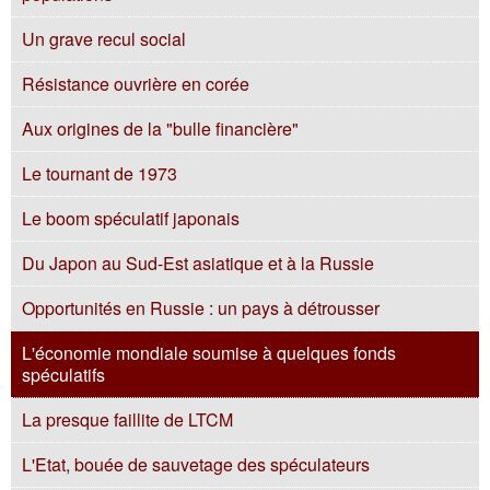
Un grave recul social
Résistance ouvrière en corée
Aux origines de la "bulle financière"
Le tournant de 1973
Le boom spéculatif japonais
Du Japon au Sud-Est asiatique et à la Russie
Opportunités en Russie : un pays à détrousser
L'économie mondiale soumise à quelques fonds
spéculatifs
La presque faillite de LTCM
L'Etat, bouée de sauvetage des spéculateurs