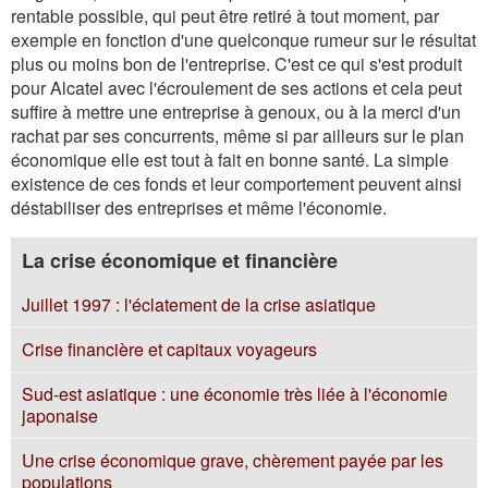
rentable possible, qui peut être retiré à tout moment, par
exemple en fonction d'une quelconque rumeur sur le résultat
plus ou moins bon de l'entreprise. C'est ce qui s'est produit
pour Alcatel avec l'écroulement de ses actions et cela peut
suffire à mettre une entreprise à genoux, ou à la merci d'un
rachat par ses concurrents, même si par ailleurs sur le plan
économique elle est tout à fait en bonne santé. La simple
existence de ces fonds et leur comportement peuvent ainsi
déstabiliser des entreprises et même l'économie.
La crise économique et financière
Juillet 1997 : l'éclatement de la crise asiatique
Crise financière et capitaux voyageurs
Sud-est asiatique : une économie très liée à l'économie
japonaise
Une crise économique grave, chèrement payée par les
populations