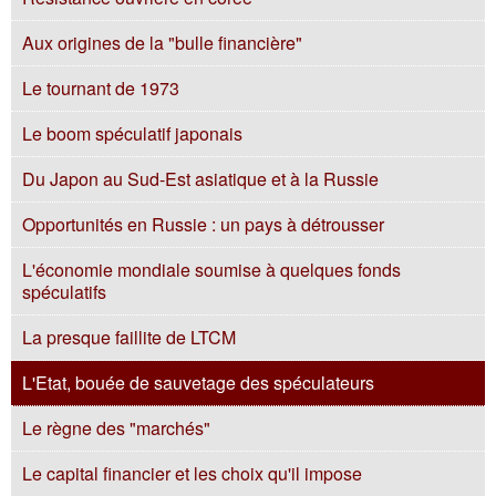
Aux origines de la "bulle financière"
Le tournant de 1973
Le boom spéculatif japonais
Du Japon au Sud-Est asiatique et à la Russie
Opportunités en Russie : un pays à détrousser
L'économie mondiale soumise à quelques fonds
spéculatifs
La presque faillite de LTCM
L'Etat, bouée de sauvetage des spéculateurs
Le règne des "marchés"
Le capital financier et les choix qu'il impose