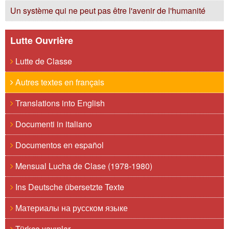
Un système qui ne peut pas être l'avenir de l'humanité
Lutte Ouvrière
Lutte de Classe
Autres textes en français
Translations into English
Documenti in italiano
Documentos en español
Mensual Lucha de Clase (1978-1980)
Ins Deutsche übersetzte Texte
Материалы на русском языке
Türkçe yayınlar