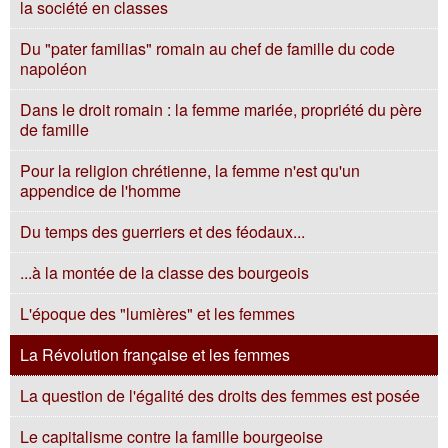
la société en classes
Du "pater familias" romain au chef de famille du code
napoléon
Dans le droit romain : la femme mariée, propriété du père
de famille
Pour la religion chrétienne, la femme n'est qu'un
appendice de l'homme
Du temps des guerriers et des féodaux...
...à la montée de la classe des bourgeois
L'époque des "lumières" et les femmes
La Révolution française et les femmes
La question de l'égalité des droits des femmes est posée
Le capitalisme contre la famille bourgeoise