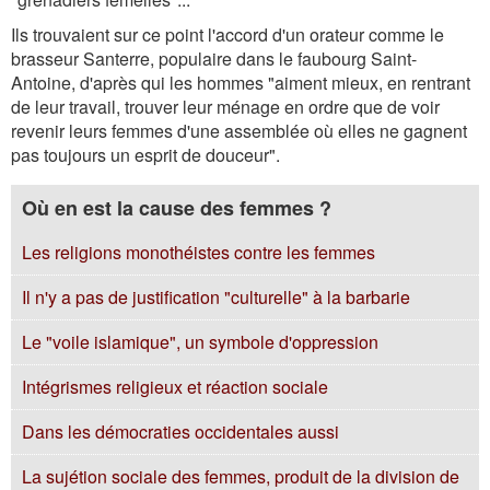
Ils trouvaient sur ce point l'accord d'un orateur comme le
brasseur Santerre, populaire dans le faubourg Saint-
Antoine, d'après qui les hommes "aiment mieux, en rentrant
de leur travail, trouver leur ménage en ordre que de voir
revenir leurs femmes d'une assemblée où elles ne gagnent
pas toujours un esprit de douceur".
Où en est la cause des femmes ?
Les religions monothéistes contre les femmes
Il n'y a pas de justification "culturelle" à la barbarie
Le "voile islamique", un symbole d'oppression
Intégrismes religieux et réaction sociale
Dans les démocraties occidentales aussi
La sujétion sociale des femmes, produit de la division de