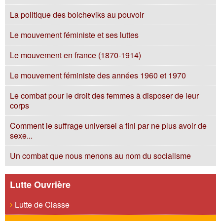
La politique des bolcheviks au pouvoir
Le mouvement féministe et ses luttes
Le mouvement en france (1870-1914)
Le mouvement féministe des années 1960 et 1970
Le combat pour le droit des femmes à disposer de leur
corps
Comment le suffrage universel a fini par ne plus avoir de
sexe...
Un combat que nous menons au nom du socialisme
Lutte Ouvrière
Lutte de Classe