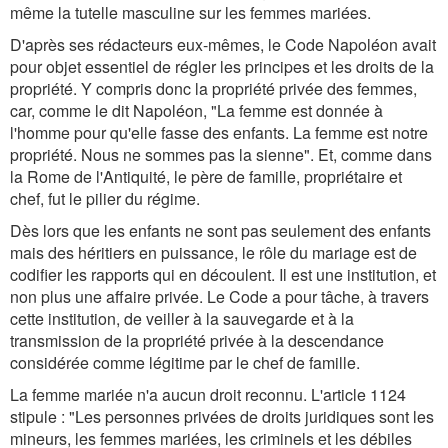
même la tutelle masculine sur les femmes mariées.
D'après ses rédacteurs eux-mêmes, le Code Napoléon avait
pour objet essentiel de régler les principes et les droits de la
propriété. Y compris donc la propriété privée des femmes,
car, comme le dit Napoléon, "La femme est donnée à
l'homme pour qu'elle fasse des enfants. La femme est notre
propriété. Nous ne sommes pas la sienne". Et, comme dans
la Rome de l'Antiquité, le père de famille, propriétaire et
chef, fut le pilier du régime.
Dès lors que les enfants ne sont pas seulement des enfants
mais des héritiers en puissance, le rôle du mariage est de
codifier les rapports qui en découlent. Il est une institution, et
non plus une affaire privée. Le Code a pour tâche, à travers
cette institution, de veiller à la sauvegarde et à la
transmission de la propriété privée à la descendance
considérée comme légitime par le chef de famille.
La femme mariée n'a aucun droit reconnu. L'article 1124
stipule : "Les personnes privées de droits juridiques sont les
mineurs, les femmes mariées, les criminels et les débiles