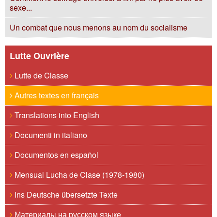
sexe...
Un combat que nous menons au nom du socialisme
Lutte Ouvrière
Lutte de Classe
Autres textes en français
Translations into English
Documenti in italiano
Documentos en español
Mensual Lucha de Clase (1978-1980)
Ins Deutsche übersetzte Texte
Материалы на русском языке