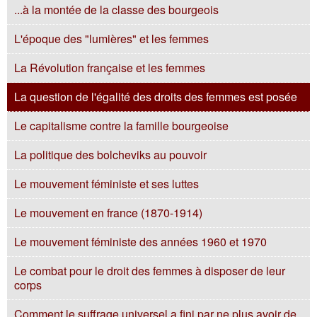
...à la montée de la classe des bourgeois
L'époque des "lumières" et les femmes
La Révolution française et les femmes
La question de l'égalité des droits des femmes est posée
Le capitalisme contre la famille bourgeoise
La politique des bolcheviks au pouvoir
Le mouvement féministe et ses luttes
Le mouvement en france (1870-1914)
Le mouvement féministe des années 1960 et 1970
Le combat pour le droit des femmes à disposer de leur
corps
Comment le suffrage universel a fini par ne plus avoir de