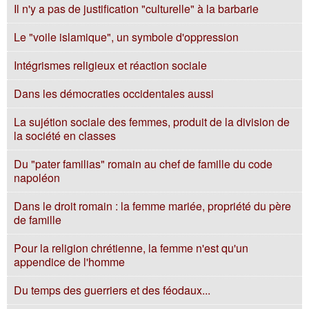
Il n'y a pas de justification "culturelle" à la barbarie
Le "voile islamique", un symbole d'oppression
Intégrismes religieux et réaction sociale
Dans les démocraties occidentales aussi
La sujétion sociale des femmes, produit de la division de
la société en classes
Du "pater familias" romain au chef de famille du code
napoléon
Dans le droit romain : la femme mariée, propriété du père
de famille
Pour la religion chrétienne, la femme n'est qu'un
appendice de l'homme
Du temps des guerriers et des féodaux...