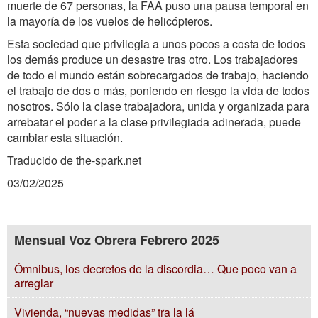
muerte de 67 personas, la FAA puso una pausa temporal en
la mayoría de los vuelos de helicópteros.
Esta sociedad que privilegia a unos pocos a costa de todos
los demás produce un desastre tras otro. Los trabajadores
de todo el mundo están sobrecargados de trabajo, haciendo
el trabajo de dos o más, poniendo en riesgo la vida de todos
nosotros. Sólo la clase trabajadora, unida y organizada para
arrebatar el poder a la clase privilegiada adinerada, puede
cambiar esta situación.
Traducido de the-spark.net
03/02/2025
Mensual Voz Obrera Febrero 2025
Ómnibus, los decretos de la discordia… Que poco van a
arreglar
Vivienda, “nuevas medidas” tra la lá