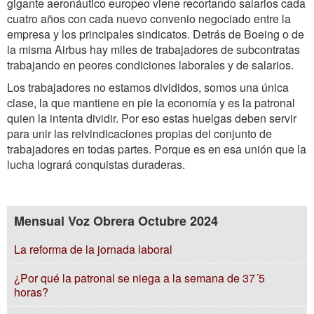
gigante aeronáutico europeo viene recortando salarios cada
cuatro años con cada nuevo convenio negociado entre la
empresa y los principales sindicatos. Detrás de Boeing o de
la misma Airbus hay miles de trabajadores de subcontratas
trabajando en peores condiciones laborales y de salarios.
Los trabajadores no estamos divididos, somos una única
clase, la que mantiene en pie la economía y es la patronal
quien la intenta dividir. Por eso estas huelgas deben servir
para unir las reivindicaciones propias del conjunto de
trabajadores en todas partes. Porque es en esa unión que la
lucha logrará conquistas duraderas.
Mensual Voz Obrera Octubre 2024
La reforma de la jornada laboral
¿Por qué la patronal se niega a la semana de 37´5
horas?