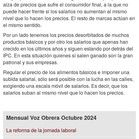
alza de precios que sufre el consumidor final, a la que no
puede hacer frente si los salarios no aumentan al mismo
nivel que lo hacen los precios. El resto de marcas actúan en
el mismo sentido.
Por un lado tenemos los precios desorbitados de muchos
productos básicos y por otro los salarios que apenas han
crecido en los últimos años y siguen estando por detrás del
IPC. En esta situación quienes sí salen ganado son la gran
patronal y sus empresas.
Regular el precio de los alimentos básicos e imponer una
subida salarial, sólo será posible con la lucha en las calles,
exigiendo una escala móvil de salarios. Es decir, que los
salarios suban al mismo nivel que lo hacen los precios.
Mensual Voz Obrera Octubre 2024
La reforma de la jornada laboral