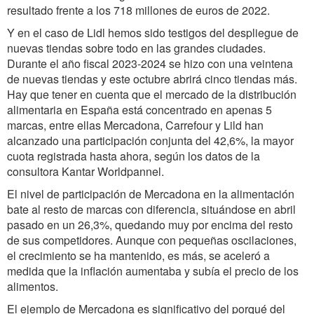
resultado frente a los 718 millones de euros de 2022.
Y en el caso de Lidl hemos sido testigos del despliegue de
nuevas tiendas sobre todo en las grandes ciudades.
Durante el año fiscal 2023-2024 se hizo con una veintena
de nuevas tiendas y este octubre abrirá cinco tiendas más.
Hay que tener en cuenta que el mercado de la distribución
alimentaria en España está concentrado en apenas 5
marcas, entre ellas Mercadona, Carrefour y Lild han
alcanzado una participación conjunta del 42,6%, la mayor
cuota registrada hasta ahora, según los datos de la
consultora Kantar Worldpannel.
El nivel de participación de Mercadona en la alimentación
bate al resto de marcas con diferencia, situándose en abril
pasado en un 26,3%, quedando muy por encima del resto
de sus competidores. Aunque con pequeñas oscilaciones,
el crecimiento se ha mantenido, es más, se aceleró a
medida que la inflación aumentaba y subía el precio de los
alimentos.
El ejemplo de Mercadona es significativo del porqué del