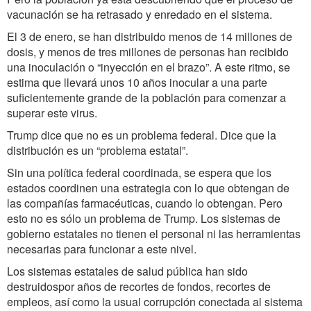
vacunación se ha retrasado y enredado en el sistema.
El 3 de enero, se han distribuido menos de 14 millones de
dosis, y menos de tres millones de personas han recibido
una inoculación o “inyección en el brazo”. A este ritmo, se
estima que llevará unos 10 años inocular a una parte
suficientemente grande de la población para comenzar a
superar este virus.
Trump dice que no es un problema federal. Dice que la
distribución es un “problema estatal”.
Sin una política federal coordinada, se espera que los
estados coordinen una estrategia con lo que obtengan de
las compañías farmacéuticas, cuando lo obtengan. Pero
esto no es sólo un problema de Trump. Los sistemas de
gobierno estatales no tienen el personal ni las herramientas
necesarias para funcionar a este nivel.
Los sistemas estatales de salud pública han sido
destruidospor años de recortes de fondos, recortes de
empleos, así como la usual corrupción conectada al sistema