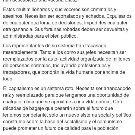
Estos multimillonarios y sus voceros son criminales y
asesinos. Necesitan ser acorralados y echados. Expulsarlos
de cualquier otra toma de decisiones. Impedirles cualquier
otra ganancia. Sus fortunas robadas deben ser devueltas y
administradas para el bien público.
Los representantes de su sistema han fracasado
miserablemente. Tanto ellos como sus jefes necesitan ser
reemplazados por la auto- actividad organizada de millones
de personas normales, incluyendo profesionales y
trabajadores, que pondrán la vida humana por encima de
todo.
El capitalismo es un sistema roto. Necesita ser arrancadode
raíz y reemplazado para que tengamos una oportunidad de
cualquier cosa que se aproxime a una vida normal. Con
décadas de bagaje que pesarán sobre el futuro que
tenemos por delante, sólo un nuevo sistema social y político
construido sobre la base del socialismo y el comunismo
puede prometer un futuro de calidad para la población.