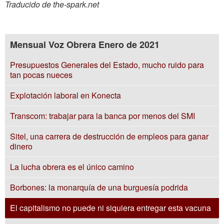
Traducido de the-spark.net
Mensual Voz Obrera Enero de 2021
Presupuestos Generales del Estado, mucho ruido para
tan pocas nueces
Explotación laboral en Konecta
Transcom: trabajar para la banca por menos del SMI
Sitel, una carrera de destrucción de empleos para ganar
dinero
La lucha obrera es el único camino
Borbones: la monarquía de una burguesía podrida
El capitalismo no puede ni siquiera entregar esta vacuna