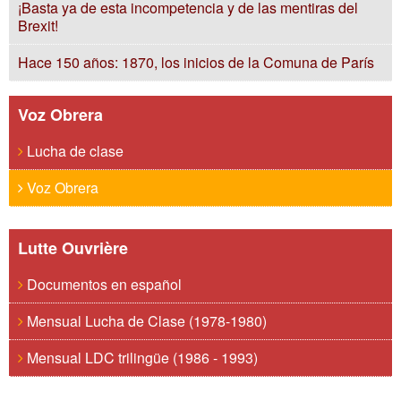
¡Basta ya de esta incompetencia y de las mentiras del
Brexit!
Hace 150 años: 1870, los inicios de la Comuna de París
Voz Obrera
Lucha de clase
Voz Obrera
Lutte Ouvrière
Documentos en español
Mensual Lucha de Clase (1978-1980)
Mensual LDC trilingüe (1986 - 1993)