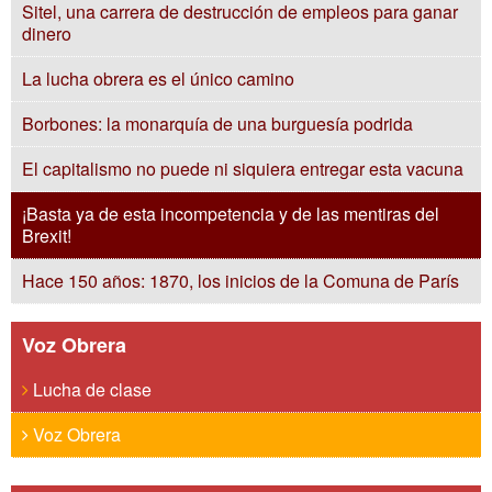
Sitel, una carrera de destrucción de empleos para ganar
dinero
La lucha obrera es el único camino
Borbones: la monarquía de una burguesía podrida
El capitalismo no puede ni siquiera entregar esta vacuna
¡Basta ya de esta incompetencia y de las mentiras del
Brexit!
Hace 150 años: 1870, los inicios de la Comuna de París
Voz Obrera
Lucha de clase
Voz Obrera