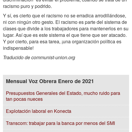
racismo puro y podrido.
Y sí, es cierto que el racismo no se erradica arrodillándose,
ni con ningún otro gesto. El racismo es parte del sistema de
clases que divide a los trabajadores para mantenerlos en su
lugar. Así que es este sistema el que tiene que ser atacado.
Y por cierto, para esa tarea, ¡una organización política es
indispensable!
Traducido de communist-union.org
Mensual Voz Obrera Enero de 2021
Presupuestos Generales del Estado, mucho ruido para
tan pocas nueces
Explotación laboral en Konecta
Transcom: trabajar para la banca por menos del SMI