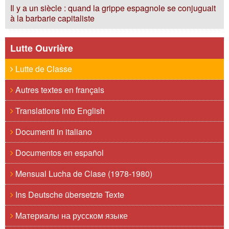
Il y a un siècle : quand la grippe espagnole se conjuguait
à la barbarie capitaliste
Lutte Ouvrière
Lutte de Classe
Autres textes en français
Translations into English
Documenti in italiano
Documentos en español
Mensual Lucha de Clase (1978-1980)
Ins Deutsche übersetzte Texte
Материалы на русском языке