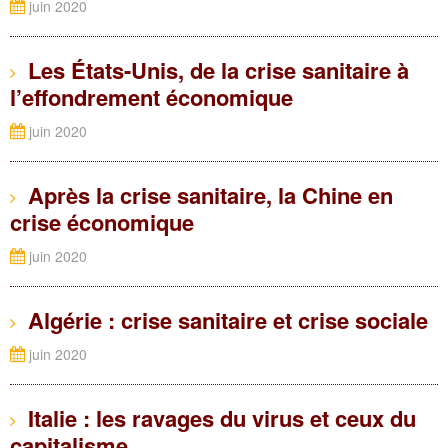
juin 2020
Les États-Unis, de la crise sanitaire à
l’effondrement économique
juin 2020
Après la crise sanitaire, la Chine en
crise économique
juin 2020
Algérie : crise sanitaire et crise sociale
juin 2020
Italie : les ravages du virus et ceux du
capitalisme