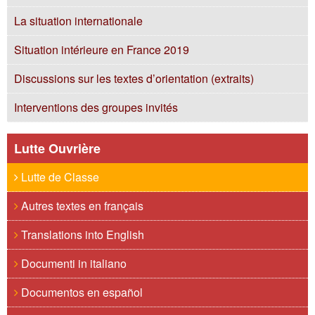
La situation internationale
Situation intérieure en France 2019
Discussions sur les textes d’orientation (extraits)
Interventions des groupes invités
Lutte Ouvrière
Lutte de Classe
Autres textes en français
Translations into English
Documenti in italiano
Documentos en español