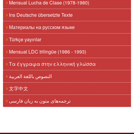
Mensual Lucha de Clase (1978-1980)
Ins Deutsche übersetzte Texte
Материалы на русском языке
Türkçe yayınlar
Mensual LDC trilingüe (1986 - 1993)
Τα έγγραφα στην ελληνική γλώσσα
النصوص باللغة العربية
文字中文
ترجمه‌های متون به زبان فارسی