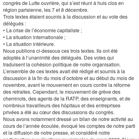
congrès de Lutte ouvrière, qui s’est réuni à huis clos en
région parisienne, les 7 et 8 décembre.
Trois textes étaient soumis à la discussion et au vote des
délégués :
• La crise de l’économie capitaliste ;
• La situation internationale ;
• La situation intérieure.
Nous publions ci-dessous ces trois textes. Ils ont été
adoptés à l’unanimité des délégués. Des votes qui
traduisent la cohésion politique de notre organisation.
L’ensemble de ces textes avait été rédigé et soumis à la
discussion à la fin du mois d’octobre et au début du mois de
novembre, avant le mouvement en cours contre la réforme
des retraites. Cependant, le mouvement de grève des
cheminots, des agents de la RATP, des enseignants, et de
nombreux travailleurs des hôpitaux et des entreprises
privées a été au cœur des discussions du congrès.
Nous avons notamment dressé un bilan de notre activité au
cours de l’année écoulée, évoqué les comptes de notre parti
et la diffusion de notre presse, et considéré notre