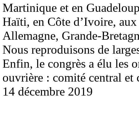
Martinique et en Guadeloupe
Haïti, en Côte d’Ivoire, aux
Allemagne, Grande-Bretagne
Nous reproduisons de larges 
Enfin, le congrès a élu les 
ouvrière : comité central et
14 décembre 2019