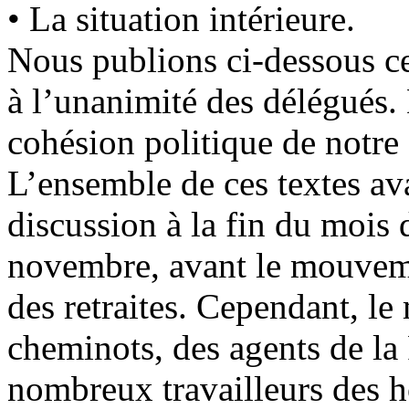
• La situation intérieure.
Nous publions ci-dessous ces
à l’unanimité des délégués. 
cohésion politique de notre 
L’ensemble de ces textes ava
discussion à la fin du mois
novembre, avant le mouveme
des retraites. Cependant, l
cheminots, des agents de la
nombreux travailleurs des h