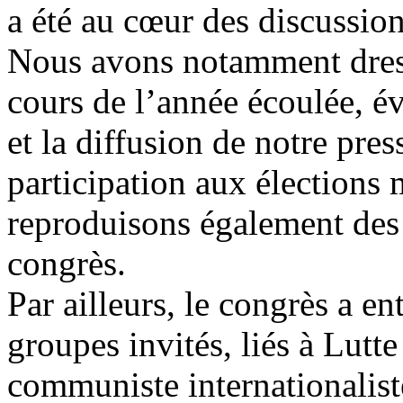
a été au cœur des discussio
Nous avons notamment dressé
cours de l’année écoulée, é
et la diffusion de notre pres
participation aux élections
reproduisons également des 
congrès.
Par ailleurs, le congrès a e
groupes invités, liés à Lutt
communiste internationaliste