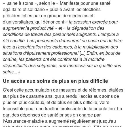
« usine à soins », selon le « Manifeste pour une santé
égalitaire et solidaire » publié avant les élections
présidentielles par un groupe de médecins et
d'universitaires, qui dénoncent
« la pression exercée pour
augmenter la productivité » et « la dégradation des
conditions de travail des personnels soignants. L'emploi a
été sacrifié. Les personnels demeurant en poste ont dû faire
face à l'accélération des cadences, à la multiplication des
situations d'épuisement professionnel
[...]
Enfin, en bout de
chaîne, les patients ont été confrontés à la moindre
disponibilité des soignants, aux menaces sur la qualité des
soins... »
Un accès aux soins de plus en plus difficile
C'est cette accumulation de mesures et de réformes, étalées
sur plus de quarante ans, qui a rendu l'accès aux soins de
plus en plus coûteux, et de plus en plus difficile, voire
impossible pour une fraction croissante de la population. La
part des dépenses de santé prises en charge par
l'Assurance-maladie a augmenté régulièrement jusqu'au