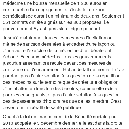
médecine une bourse mensuelle de 1 200 euros en
contrepartie d'un engagement à s'installer en zone
démédicalisée durant un minimum de deux ans. Seulement
351 contrats ont été signés sur les 800 proposés. Le
gouvernement Ayrault persiste et signe pourtant.
Jusqu'à maintenant, toutes les mesures d'incitation ou
même de sanction destinées à encadrer d'une façon ou
d'une autre l'exercice de la médecine dite libérale ont
échoué. Face aux médecins, tous les gouvernements
jusqu'à maintenant ont reculé devant des mesures de
contrainte ou d'encadrement. Hollande fait de même. Il n'y a
pourtant pas d'autre solution à la question de la répartition
des médecins sur le territoire que de créer une obligation
d'installation en fonction des besoins, comme elle existe
pour les enseignants, et pas d'autre solution à la question
des dépassements d'honoraires que de les interdire. C'est
devenu un impératif de santé publique.
Quant à la loi de financement de la Sécurité sociale pour
2013 adoptée le 3 décembre dernier, elle est dans la droite