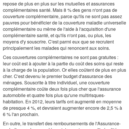
repose de plus en plus sur les mutuelles et assurances
complémentaires santé. Mais 8 % des gens n'ont pas de
couverture complémentaire, parce qu'ils ne sont pas assez
pauvres pour bénéficier de la couverture maladie universelle
complémentaire ou même de l'aide à l'acquisition d'une
complémentaire santé, et qu'ils n'ont pas, ou plus, les
moyens d'y souscrire. C'est parmi eux que se recrutent
principalement les malades qui renoncent aux soins.
Ces couvertures complémentaires ne sont pas gratuites :
leur coût est à ajouter à la partie du coût des soins qui reste
à la charge de la population. Or elles coûtent de plus en plus
cher. C'est devenu le premier budget d'assurance des
ménages. Souscrite à titre individuel, une couverture
complémentaire coûte deux fois plus cher que l'assurance
automobile et quatre fois plus qu'une multirisques-
habitation. En 2012, leurs tarifs ont augmenté en moyenne
de presque 4 %, et devraient augmenter encore de 2,5 % à
6 % l'an prochain.
En outre, le transfert des remboursements de l'Assurance-