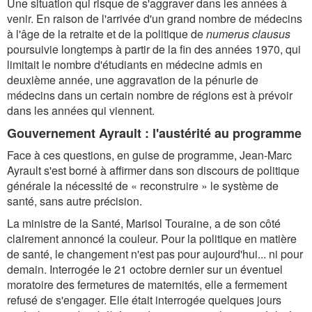
Une situation qui risque de s'aggraver dans les années à
venir. En raison de l'arrivée d'un grand nombre de médecins
à l'âge de la retraite et de la politique de
numerus clausus
poursuivie longtemps à partir de la fin des années 1970, qui
limitait le nombre d'étudiants en médecine admis en
deuxième année, une aggravation de la pénurie de
médecins dans un certain nombre de régions est à prévoir
dans les années qui viennent.
Gouvernement Ayrault : l'austérité au programme
Face à ces questions, en guise de programme, Jean-Marc
Ayrault s'est borné à affirmer dans son discours de politique
générale la nécessité de « reconstruire » le système de
santé, sans autre précision.
La ministre de la Santé, Marisol Touraine, a de son côté
clairement annoncé la couleur. Pour la politique en matière
de santé, le changement n'est pas pour aujourd'hui... ni pour
demain. Interrogée le 21 octobre dernier sur un éventuel
moratoire des fermetures de maternités, elle a fermement
refusé de s'engager. Elle était interrogée quelques jours