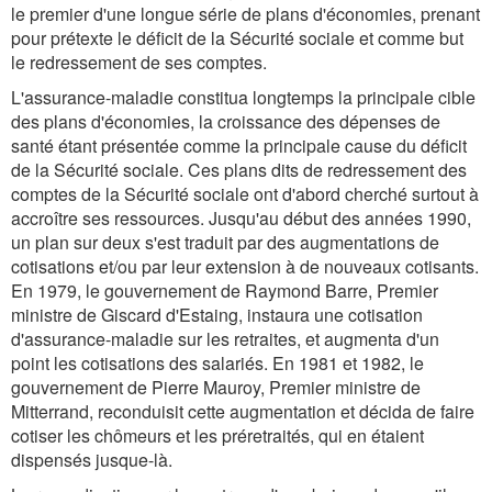
le premier d'une longue série de plans d'économies, prenant
pour prétexte le déficit de la Sécurité sociale et comme but
le redressement de ses comptes.
L'assurance-maladie constitua longtemps la principale cible
des plans d'économies, la croissance des dépenses de
santé étant présentée comme la principale cause du déficit
de la Sécurité sociale. Ces plans dits de redressement des
comptes de la Sécurité sociale ont d'abord cherché surtout à
accroître ses ressources. Jusqu'au début des années 1990,
un plan sur deux s'est traduit par des augmentations de
cotisations et/ou par leur extension à de nouveaux cotisants.
En 1979, le gouvernement de Raymond Barre, Premier
ministre de Giscard d'Estaing, instaura une cotisation
d'assurance-maladie sur les retraites, et augmenta d'un
point les cotisations des salariés. En 1981 et 1982, le
gouvernement de Pierre Mauroy, Premier ministre de
Mitterrand, reconduisit cette augmentation et décida de faire
cotiser les chômeurs et les préretraités, qui en étaient
dispensés jusque-là.