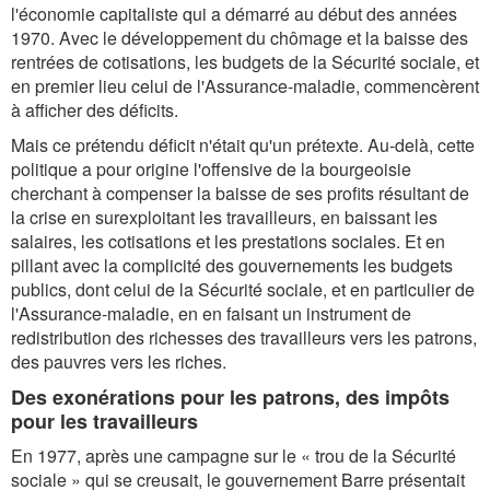
l'économie capitaliste qui a démarré au début des années
1970. Avec le développement du chômage et la baisse des
rentrées de cotisations, les budgets de la Sécurité sociale, et
en premier lieu celui de l'Assurance-maladie, commencèrent
à afficher des déficits.
Mais ce prétendu déficit n'était qu'un prétexte. Au-delà, cette
politique a pour origine l'offensive de la bourgeoisie
cherchant à compenser la baisse de ses profits résultant de
la crise en surexploitant les travailleurs, en baissant les
salaires, les cotisations et les prestations sociales. Et en
pillant avec la complicité des gouvernements les budgets
publics, dont celui de la Sécurité sociale, et en particulier de
l'Assurance-maladie, en en faisant un instrument de
redistribution des richesses des travailleurs vers les patrons,
des pauvres vers les riches.
Des exonérations pour les patrons, des impôts
pour les travailleurs
En 1977, après une campagne sur le « trou de la Sécurité
sociale » qui se creusait, le gouvernement Barre présentait