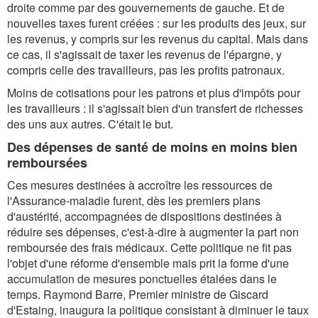
droite comme par des gouvernements de gauche. Et de
nouvelles taxes furent créées : sur les produits des jeux, sur
les revenus, y compris sur les revenus du capital. Mais dans
ce cas, il s'agissait de taxer les revenus de l'épargne, y
compris celle des travailleurs, pas les profits patronaux.
Moins de cotisations pour les patrons et plus d'impôts pour
les travailleurs : il s'agissait bien d'un transfert de richesses
des uns aux autres. C'était le but.
Des dépenses de santé de moins en moins bien
remboursées
Ces mesures destinées à accroître les ressources de
l'Assurance-maladie furent, dès les premiers plans
d'austérité, accompagnées de dispositions destinées à
réduire ses dépenses, c'est-à-dire à augmenter la part non
remboursée des frais médicaux. Cette politique ne fit pas
l'objet d'une réforme d'ensemble mais prit la forme d'une
accumulation de mesures ponctuelles étalées dans le
temps. Raymond Barre, Premier ministre de Giscard
d'Estaing, inaugura la politique consistant à diminuer le taux