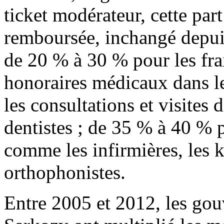
ticket modérateur, cette par
remboursée, inchangé depuis 
de 20 % à 30 % pour les frai
honoraires médicaux dans l
les consultations et visites 
dentistes ; de 35 % à 40 % 
comme les infirmières, les k
orthophonistes.
Entre 2005 et 2012, les go