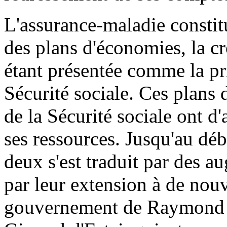
L'assurance-maladie constit
des plans d'économies, la c
étant présentée comme la pri
Sécurité sociale. Ces plans
de la Sécurité sociale ont d
ses ressources. Jusqu'au dé
deux s'est traduit par des a
par leur extension à de nou
gouvernement de Raymond B