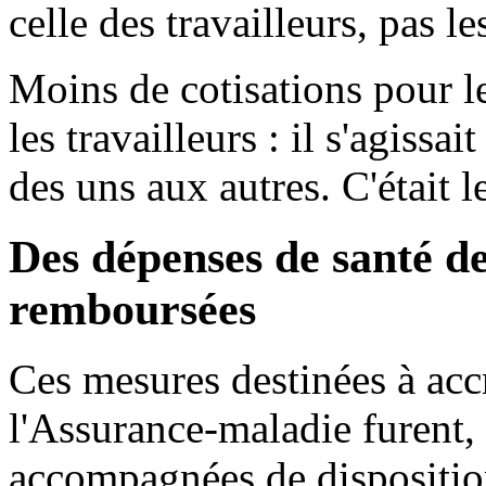
celle des travailleurs, pas l
Moins de cotisations pour l
les travailleurs : il s'agissa
des uns aux autres. C'était l
Des dépenses de santé d
remboursées
Ces mesures destinées à accr
l'Assurance-maladie furent, 
accompagnées de disposition