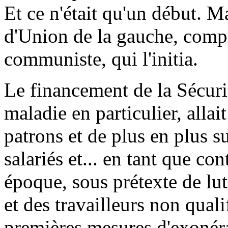
Et ce n'était qu'un début. 
d'Union de la gauche, compr
communiste, qui l'initia.
Le financement de la Sécurit
maladie en particulier, alla
patrons et de plus en plus su
salariés et... en tant que con
époque, sous prétexte de lu
et des travailleurs non quali
premières mesures d'exonéra