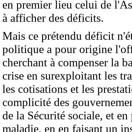
en premier lieu celui de l'
à afficher des déficits.
Mais ce prétendu déficit n'ét
politique a pour origine l'o
cherchant à compenser la bai
crise en surexploitant les tra
les cotisations et les prestat
complicité des gouvernement
de la Sécurité sociale, et en
maladie, en en faisant un in