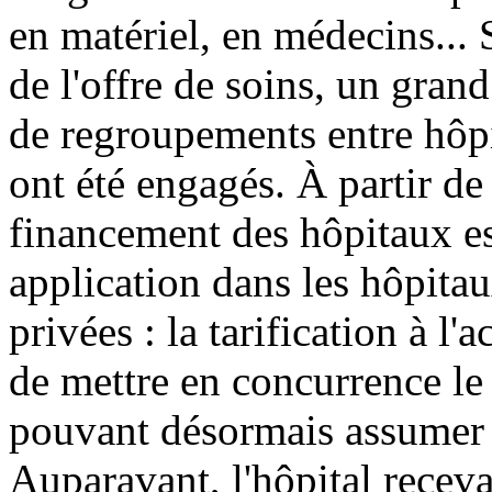
en matériel, en médecins... 
de l'offre de soins, un gran
de regroupements entre hôpi
ont été engagés. À partir 
financement des hôpitaux es
application dans les hôpitau
privées : la tarification à l'a
de mettre en concurrence le 
pouvant désormais assumer d
Auparavant, l'hôpital recev