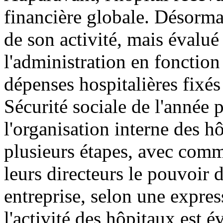
financière globale. Désorma
de son activité, mais évalué 
l'administration en fonction
dépenses hospitalières fixés
Sécurité sociale de l'année 
l'organisation interne des h
plusieurs étapes, avec comm
leurs directeurs le pouvoir 
entreprise, selon une expre
l'activité des hôpitaux est é