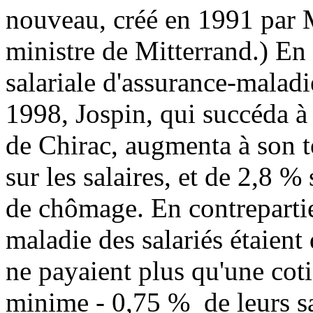
nouveau, créé en 1991 par 
ministre de Mitterrand.) En 
salariale d'assurance-maladi
1998, Jospin, qui succéda 
de Chirac, augmenta à son t
sur les salaires, et de 2,8 % 
de chômage. En contrepartie,
maladie des salariés étaient
ne payaient plus qu'une cot
minime - 0,75 % de leurs sa