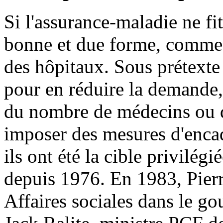
Si l'assurance-maladie ne fi
bonne et due forme, comme po
des hôpitaux. Sous prétexte 
pour en réduire la demande
du nombre de médecins ou d'
imposer des mesures d'enca
ils ont été la cible privilé
depuis 1976. En 1983, Pier
Affaires sociales dans le g