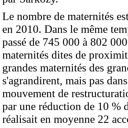
Le nombre de maternités es
en 2010. Dans le même temp
passé de 745 000 à 802 000 
maternités dites de proximit
grandes maternités des grand
s'agrandirent, mais pas dan
mouvement de restructuratio
par une réduction de 10 % d
réalisait en moyenne 22 acc