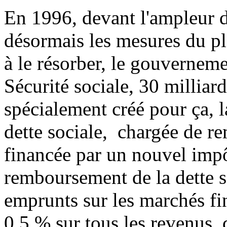
En 1996, devant l'ampleur du 
désormais les mesures du pl
à le résorber, le gouverneme
Sécurité sociale, 30 milliar
spécialement créé pour ça, 
dette sociale, chargée de re
financée par un nouvel impô
remboursement de la dette s
emprunts sur les marchés fi
0,5 % sur tous les revenus, 