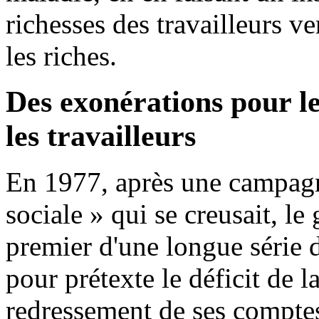
richesses des travailleurs ve
les riches.
Des exonérations pour le
les travailleurs
En 1977, après une campagne
sociale » qui se creusait, l
premier d'une longue série 
pour prétexte le déficit de 
redressement de ses compte