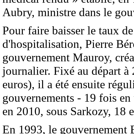
Aubry, ministre dans le go
Pour faire baisser le taux 
d'hospitalisation, Pierre Bé
gouvernement Mauroy, créa e
journalier. Fixé au départ à
euros), il a été ensuite rég
gouvernements - 19 fois en 
en 2010, sous Sarkozy, 18 e
En 1993, le gouvernement Ba