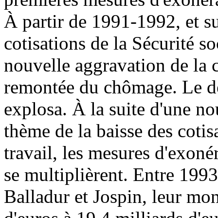
À partir de 1991-1992, et su
cotisations de la Sécurité s
nouvelle aggravation de la 
remontée du chômage. Le déf
explosa. À la suite d'une n
thème de la baisse des cotis
travail, les mesures d'exoné
se multiplièrent. Entre 199
Balladur et Jospin, leur mon