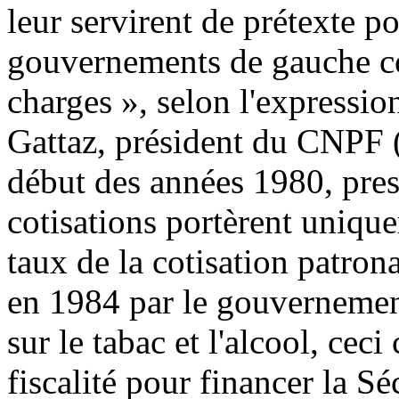
leur servirent de prétexte po
gouvernements de gauche co
charges », selon l'expressio
Gattaz, président du CNPF (
début des années 1980, pres
cotisations portèrent unique
taux de la cotisation patron
en 1984 par le gouvernement
sur le tabac et l'alcool, cec
fiscalité pour financer la Sé