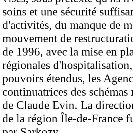
soins et une sécurité suffisa
d'activités, du manque de m
mouvement de restructuration
de 1996, avec la mise en pl
régionales d'hospitalisatio
pouvoirs étendus, les Agenc
continuatrices des schémas 
de Claude Evin. La directio
de la région Île-de-France fu
par Sarkozy.