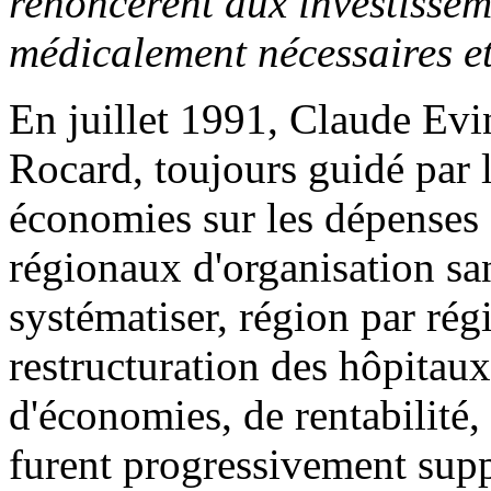
renoncèrent aux investissem
médicalement nécessaires e
En juillet 1991, Claude Evi
Rocard, toujours guidé par l
économies sur les dépenses 
régionaux d'organisation sa
systématiser, région par ré
restructuration des hôpitaux
d'économies, de rentabilité, 
furent progressivement supp