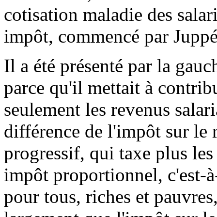
cotisation maladie des salar
impôt, commencé par Juppé 
Il a été présenté par la ga
parce qu'il mettait à contrib
seulement les revenus salari
différence de l'impôt sur le
progressif, qui taxe plus le
impôt proportionnel, c'est-
pour tous, riches et pauvres