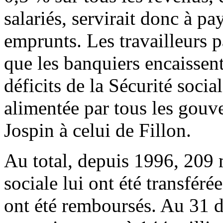
salariés, servirait donc à pa
emprunts. Les travailleurs p
que les banquiers encaissent
déficits de la Sécurité soci
alimentée par tous les gouv
Jospin à celui de Fillon.
Au total, depuis 1996, 209 m
sociale lui ont été transféré
ont été remboursés. Au 31 d