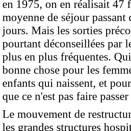
en 1975, on en réalisait 47 
moyenne de séjour passant d
jours. Mais les sorties préco
pourtant déconseillées par l
plus en plus fréquentes. Qui
bonne chose pour les femme
enfants qui naissent, et pour
que ce n'est pas faire passer 
Le mouvement de restructura
les grandes structures hospi