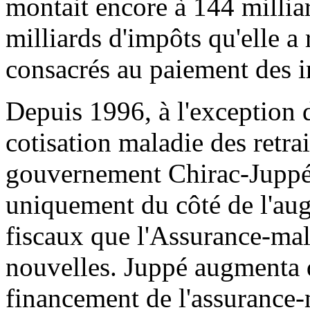
montait encore à 144 milliar
milliards d'impôts qu'elle a 
consacrés au paiement des i
Depuis 1996, à l'exception 
cotisation maladie des retra
gouvernement Chirac-Juppé, q
uniquement du côté de l'au
fiscaux que l'Assurance-mala
nouvelles. Juppé augmenta d
financement de l'assurance-