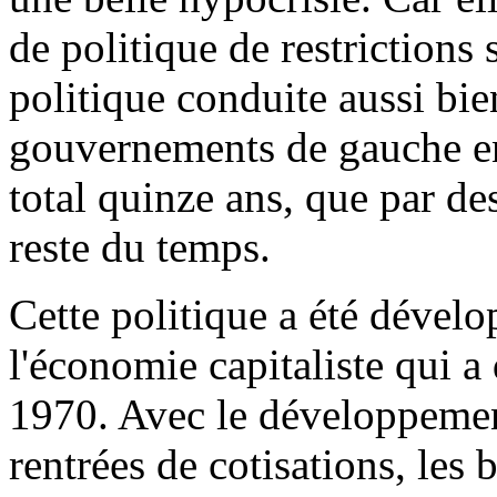
de politique de restrictions 
politique conduite aussi bien
gouvernements de gauche en
total quinze ans, que par d
reste du temps.
Cette politique a été dévelo
l'économie capitaliste qui 
1970. Avec le développemen
rentrées de cotisations, les 