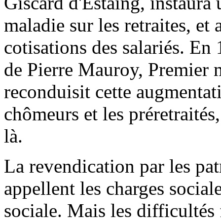
Giscard d'Estaing, instaura 
maladie sur les retraites, et
cotisations des salariés. E
de Pierre Mauroy, Premier m
reconduisit cette augmentati
chômeurs et les préretraités
là.
La revendication par les pat
appellent les charges sociale
sociale. Mais les difficultés