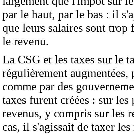
largement que l'impôt sur l
par le haut, par le bas : il 
que leurs salaires sont trop 
le revenu.
La CSG et les taxes sur le ta
régulièrement augmentées, 
comme par des gouvernemen
taxes furent créées : sur les
revenus, y compris sur les 
cas, il s'agissait de taxer l