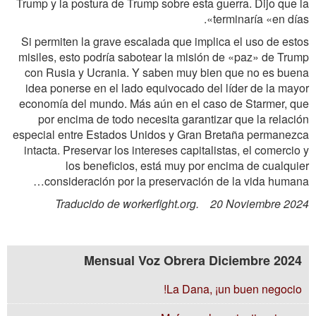
Trump y la postura de Trump sobre esta guerra. Dijo que la
terminaría «en días».
Si permiten la grave escalada que implica el uso de estos
misiles, esto podría sabotear la misión de «paz» de Trump
con Rusia y Ucrania. Y saben muy bien que no es buena
idea ponerse en el lado equivocado del líder de la mayor
economía del mundo. Más aún en el caso de Starmer, que
por encima de todo necesita garantizar que la relación
especial entre Estados Unidos y Gran Bretaña permanezca
intacta. Preservar los intereses capitalistas, el comercio y
los beneficios, está muy por encima de cualquier
consideración por la preservación de la vida humana…
Traducido de workerfight.org. 20 Noviembre 2024
Mensual Voz Obrera Diciembre 2024
La Dana, ¡un buen negocio!