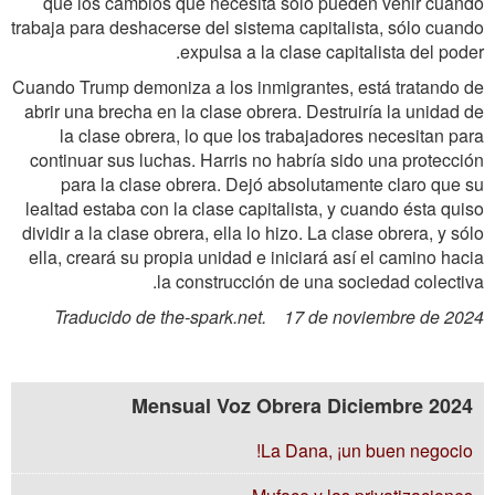
que los cambios que necesita sólo pueden venir cuando
trabaja para deshacerse del sistema capitalista, sólo cuando
expulsa a la clase capitalista del poder.
Cuando Trump demoniza a los inmigrantes, está tratando de
abrir una brecha en la clase obrera. Destruiría la unidad de
la clase obrera, lo que los trabajadores necesitan para
continuar sus luchas. Harris no habría sido una protección
para la clase obrera. Dejó absolutamente claro que su
lealtad estaba con la clase capitalista, y cuando ésta quiso
dividir a la clase obrera, ella lo hizo. La clase obrera, y sólo
ella, creará su propia unidad e iniciará así el camino hacia
la construcción de una sociedad colectiva.
Traducido de the-spark.net. 17 de noviembre de 2024
Mensual Voz Obrera Diciembre 2024
La Dana, ¡un buen negocio!