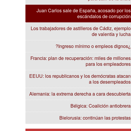
Juan Carlos sale de España, acosado por los
escándalos de corrupción
Los trabajadores de astilleros de Cádiz, ejemplo
de valentía y lucha
¿Ingreso mínimo o empleos dignos?
Francia: plan de recuperación: miles de millones
para los empleadores
EEUU: los republicanos y los demócratas atacan
a los desempleados
Alemania: la extrema derecha a cara descubierta
Bélgica: Coalición antiobrera
Bielorusia: continúan las protestas