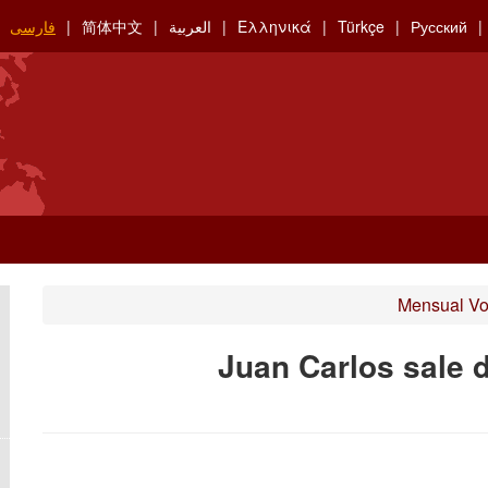
Русский
Türkçe
Ελληνικά
العربية
简体中文
فارسی
Mensual Vo
Juan Carlos sale 