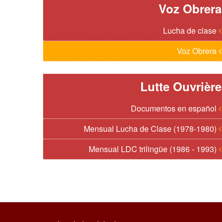
Voz Obrera
Lucha de clase
Voz Obrera
Lutte Ouvrière
Documentos en español
Mensual Lucha de Clase (1978-1980)
Mensual LDC trilingüe (1986 - 1993)