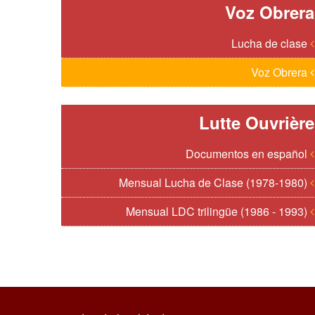
Voz Obrera
Lucha de clase
Voz Obrera
Lutte Ouvrière
Documentos en español
Mensual Lucha de Clase (1978-1980)
Mensual LDC trilingüe (1986 - 1993)