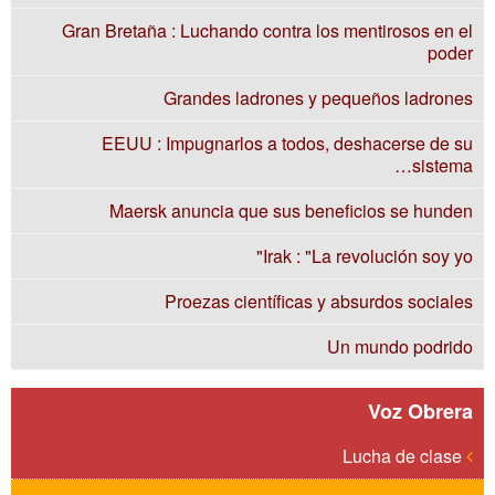
Gran Bretaña : Luchando contra los mentirosos en el
poder
Grandes ladrones y pequeños ladrones
EEUU : Impugnarlos a todos, deshacerse de su
sistema…
Maersk anuncia que sus beneficios se hunden
Irak : "La revolución soy yo"
Proezas científicas y absurdos sociales
Un mundo podrido
Voz Obrera
Lucha de clase