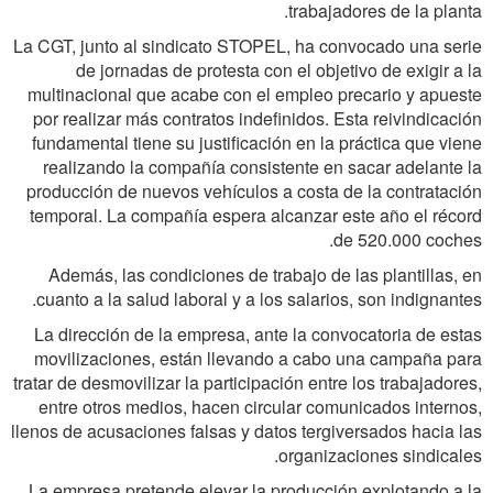
trabajadores de la planta.
La CGT, junto al sindicato STOPEL, ha convocado una serie
de jornadas de protesta con el objetivo de exigir a la
multinacional que acabe con el empleo precario y apueste
por realizar más contratos indefinidos. Esta reivindicación
fundamental tiene su justificación en la práctica que viene
realizando la compañía consistente en sacar adelante la
producción de nuevos vehículos a costa de la contratación
temporal. La compañía espera alcanzar este año el récord
de 520.000 coches.
Además, las condiciones de trabajo de las plantillas, en
cuanto a la salud laboral y a los salarios, son indignantes.
La dirección de la empresa, ante la convocatoria de estas
movilizaciones, están llevando a cabo una campaña para
tratar de desmovilizar la participación entre los trabajadores,
entre otros medios, hacen circular comunicados internos,
llenos de acusaciones falsas y datos tergiversados hacia las
organizaciones sindicales.
La empresa pretende elevar la producción explotando a la