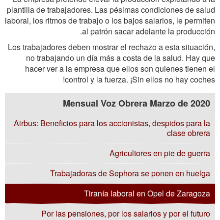
plantilla de trabajadores. Las pésimas condiciones de salud
laboral, los ritmos de trabajo o los bajos salarios, le permiten
al patrón sacar adelante la producción.
Los trabajadores deben mostrar el rechazo a esta situación,
no trabajando un día más a costa de la salud. Hay que
hacer ver a la empresa que ellos son quienes tienen el
control y la fuerza. ¡Sin ellos no hay coches!
Mensual Voz Obrera Marzo de 2020
Airbus: Beneficios para los accionistas, despidos para la
clase obrera
Agricultores en pie de guerra
Trabajadoras de Sephora se ponen en huelga
Tiranía laboral en Opel de Zaragoza
Por las pensiones, por los salarios y por el futuro