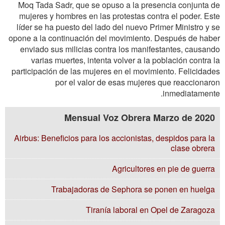
Moq Tada Sadr, que se opuso a la presencia conjunta de
mujeres y hombres en las protestas contra el poder. Este
líder se ha puesto del lado del nuevo Primer Ministro y se
opone a la continuación del movimiento. Después de haber
enviado sus milicias contra los manifestantes, causando
varias muertes, intenta volver a la población contra la
participación de las mujeres en el movimiento. Felicidades
por el valor de esas mujeres que reaccionaron
inmediatamente.
Mensual Voz Obrera Marzo de 2020
Airbus: Beneficios para los accionistas, despidos para la
clase obrera
Agricultores en pie de guerra
Trabajadoras de Sephora se ponen en huelga
Tiranía laboral en Opel de Zaragoza