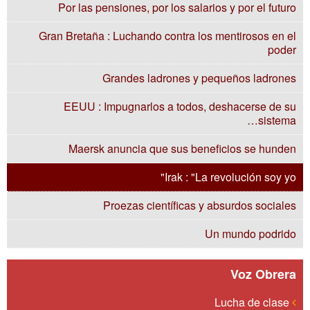
Por las pensiones, por los salarios y por el futuro
Gran Bretaña : Luchando contra los mentirosos en el
poder
Grandes ladrones y pequeños ladrones
EEUU : Impugnarlos a todos, deshacerse de su
sistema…
Maersk anuncia que sus beneficios se hunden
Irak : "La revolución soy yo"
Proezas científicas y absurdos sociales
Un mundo podrido
Voz Obrera
Lucha de clase