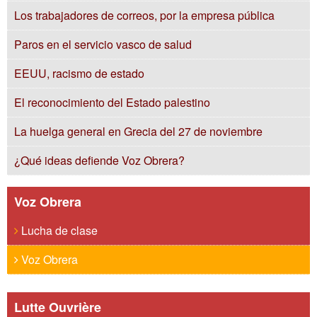
Los trabajadores de correos, por la empresa pública
Paros en el servicio vasco de salud
EEUU, racismo de estado
El reconocimiento del Estado palestino
La huelga general en Grecia del 27 de noviembre
¿Qué ideas defiende Voz Obrera?
Voz Obrera
Lucha de clase
Voz Obrera
Lutte Ouvrière