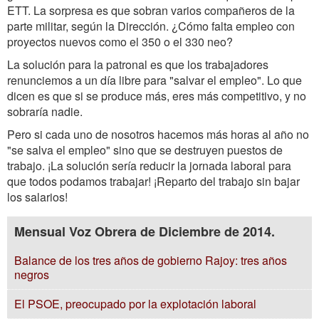
ETT. La sorpresa es que sobran varios compañeros de la
parte militar, según la Dirección. ¿Cómo falta empleo con
proyectos nuevos como el 350 o el 330 neo?
La solución para la patronal es que los trabajadores
renunciemos a un día libre para "salvar el empleo". Lo que
dicen es que si se produce más, eres más competitivo, y no
sobraría nadie.
Pero si cada uno de nosotros hacemos más horas al año no
"se salva el empleo" sino que se destruyen puestos de
trabajo. ¡La solución sería reducir la jornada laboral para
que todos podamos trabajar! ¡Reparto del trabajo sin bajar
los salarios!
Mensual Voz Obrera de Diciembre de 2014.
Balance de los tres años de gobierno Rajoy: tres años
negros
El PSOE, preocupado por la explotación laboral