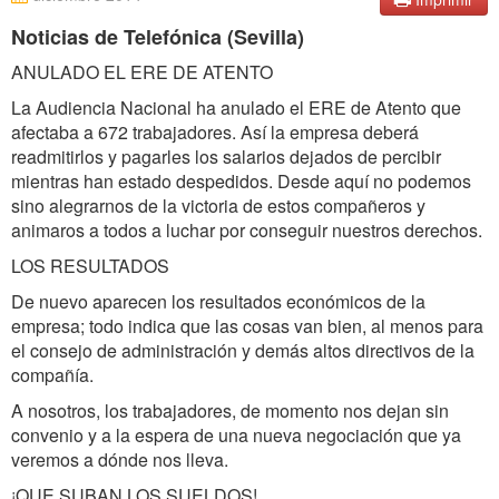
Noticias de Telefónica (Sevilla)
ANULADO EL ERE DE ATENTO
La Audiencia Nacional ha anulado el ERE de Atento que
afectaba a 672 trabajadores. Así la empresa deberá
readmitirlos y pagarles los salarios dejados de percibir
mientras han estado despedidos. Desde aquí no podemos
sino alegrarnos de la victoria de estos compañeros y
animaros a todos a luchar por conseguir nuestros derechos.
LOS RESULTADOS
De nuevo aparecen los resultados económicos de la
empresa; todo indica que las cosas van bien, al menos para
el consejo de administración y demás altos directivos de la
compañía.
A nosotros, los trabajadores, de momento nos dejan sin
convenio y a la espera de una nueva negociación que ya
veremos a dónde nos lleva.
¡QUE SUBAN LOS SUELDOS!