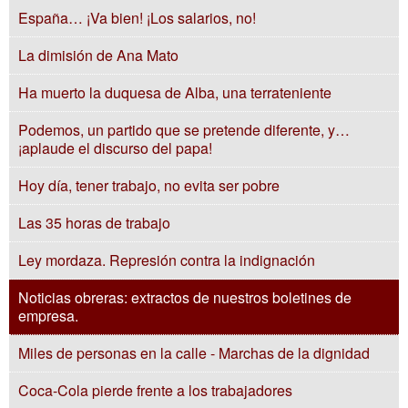
España… ¡Va bien! ¡Los salarios, no!
La dimisión de Ana Mato
Ha muerto la duquesa de Alba, una terrateniente
Podemos, un partido que se pretende diferente, y…
¡aplaude el discurso del papa!
Hoy día, tener trabajo, no evita ser pobre
Las 35 horas de trabajo
Ley mordaza. Represión contra la indignación
Noticias obreras: extractos de nuestros boletines de
empresa.
Miles de personas en la calle - Marchas de la dignidad
Coca-Cola pierde frente a los trabajadores