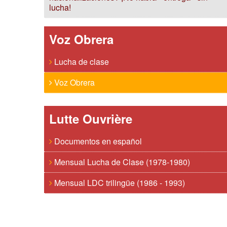
lucha!
Voz Obrera
Lucha de clase
Voz Obrera
Lutte Ouvrière
Documentos en español
Mensual Lucha de Clase (1978-1980)
Mensual LDC trilingüe (1986 - 1993)