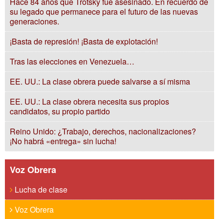
Hace 84 años que Trotsky fue asesinado. En recuerdo de
su legado que permanece para el futuro de las nuevas
generaciones.
¡Basta de represión! ¡Basta de explotación!
Tras las elecciones en Venezuela…
EE. UU.: La clase obrera puede salvarse a sí misma
EE. UU.: La clase obrera necesita sus propios
candidatos, su propio partido
Reino Unido: ¿Trabajo, derechos, nacionalizaciones?
¡No habrá «entrega» sin lucha!
Voz Obrera
Lucha de clase
Voz Obrera