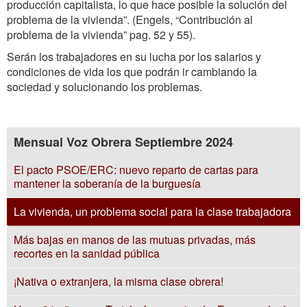
producción capitalista, lo que hace posible la solución del
problema de la vivienda”. (Engels, “Contribución al
problema de la vivienda” pag. 52 y 55).
Serán los trabajadores en su lucha por los salarios y
condiciones de vida los que podrán ir cambiando la
sociedad y solucionando los problemas.
Mensual Voz Obrera Septiembre 2024
El pacto PSOE/ERC: nuevo reparto de cartas para
mantener la soberanía de la burguesía
La vivienda, un problema social para la clase trabajadora
Más bajas en manos de las mutuas privadas, más
recortes en la sanidad pública
¡Nativa o extranjera, la misma clase obrera!