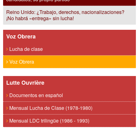
Reino Unido: ¿Trabajo, derechos, nacionalizaciones?
¡No habrá «entrega» sin lucha!
Voz Obrera
Lucha de clase
Voz Obrera
Lutte Ouvrière
Documentos en español
Mensual Lucha de Clase (1978-1980)
Mensual LDC trilingüe (1986 - 1993)