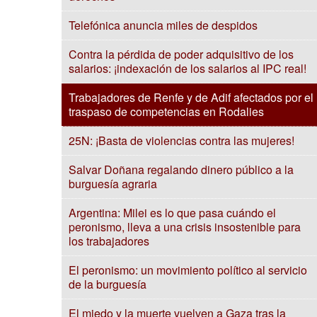
Telefónica anuncia miles de despidos
Contra la pérdida de poder adquisitivo de los
salarios: ¡indexación de los salarios al IPC real!
Trabajadores de Renfe y de Adif afectados por el
traspaso de competencias en Rodalies
25N: ¡Basta de violencias contra las mujeres!
Salvar Doñana regalando dinero público a la
burguesía agraria
Argentina: Milei es lo que pasa cuándo el
peronismo, lleva a una crisis insostenible para
los trabajadores
El peronismo: un movimiento político al servicio
de la burguesía
El miedo y la muerte vuelven a Gaza tras la