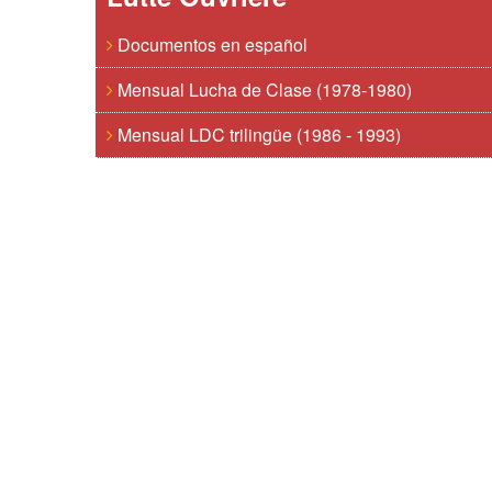
Documentos en español
Mensual Lucha de Clase (1978-1980)
Mensual LDC trilingüe (1986 - 1993)