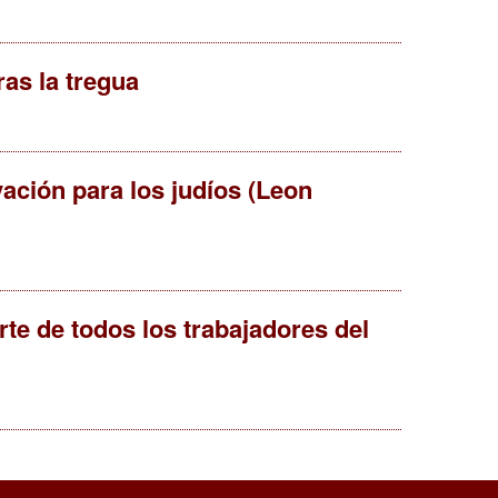
as la tregua
ación para los judíos (Leon
te de todos los trabajadores del