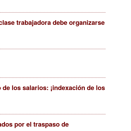
 clase trabajadora debe organizarse
de los salarios: ¡indexación de los
ados por el traspaso de