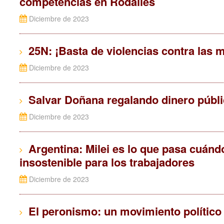
competencias en Rodalies
Diciembre de 2023
25N: ¡Basta de violencias contra las m
Diciembre de 2023
Salvar Doñana regalando dinero públic
Diciembre de 2023
Argentina: Milei es lo que pasa cuándo
insostenible para los trabajadores
Diciembre de 2023
El peronismo: un movimiento político a