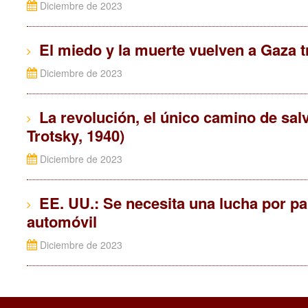
Diciembre de 2023
El miedo y la muerte vuelven a Gaza tr
Diciembre de 2023
La revolución, el único camino de salv
Trotsky, 1940)
Diciembre de 2023
EE. UU.: Se necesita una lucha por par
automóvil
Diciembre de 2023