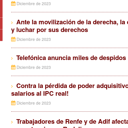
Diciembre de 2023
Ante la movilización de la derecha, la
y luchar por sus derechos
Diciembre de 2023
Telefónica anuncia miles de despidos
Diciembre de 2023
Contra la pérdida de poder adquisitivo 
salarios al IPC real!
Diciembre de 2023
Trabajadores de Renfe y de Adif afect