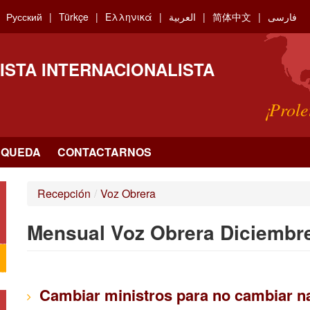
Русский
Türkçe
Ελληνικά
العربية
简体中文
فارسی
ISTA INTERNACIONALISTA
¡Prole
SQUEDA
CONTACTARNOS
Recepción
/
Voz Obrera
Mensual Voz Obrera Diciembr
Cambiar ministros para no cambiar n