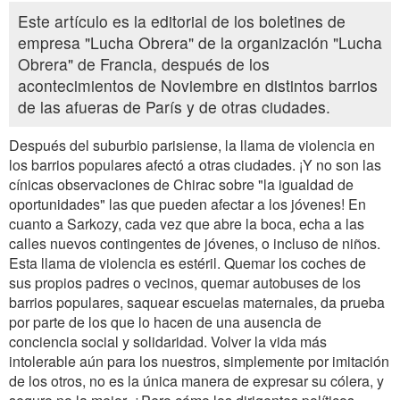
Este artículo es la editorial de los boletines de
empresa "Lucha Obrera" de la organización "Lucha
Obrera" de Francia, después de los
acontecimientos de Noviembre en distintos barrios
de las afueras de París y de otras ciudades.
Después del suburbio parisiense, la llama de violencia en
los barrios populares afectó a otras ciudades. ¡Y no son las
cínicas observaciones de Chirac sobre "la igualdad de
oportunidades" las que pueden afectar a los jóvenes! En
cuanto a Sarkozy, cada vez que abre la boca, echa a las
calles nuevos contingentes de jóvenes, o incluso de niños.
Esta llama de violencia es estéril. Quemar los coches de
sus propios padres o vecinos, quemar autobuses de los
barrios populares, saquear escuelas maternales, da prueba
por parte de los que lo hacen de una ausencia de
conciencia social y solidaridad. Volver la vida más
intolerable aún para los nuestros, simplemente por imitación
de los otros, no es la única manera de expresar su cólera, y