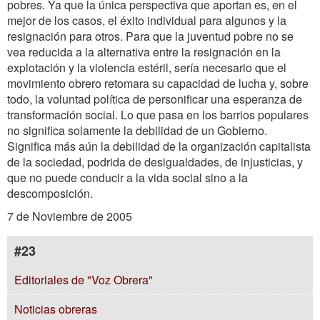
pobres. Ya que la única perspectiva que aportan es, en el
mejor de los casos, el éxito individual para algunos y la
resignación para otros. Para que la juventud pobre no se
vea reducida a la alternativa entre la resignación en la
explotación y la violencia estéril, sería necesario que el
movimiento obrero retomara su capacidad de lucha y, sobre
todo, la voluntad política de personificar una esperanza de
transformación social. Lo que pasa en los barrios populares
no significa solamente la debilidad de un Gobierno.
Significa más aún la debilidad de la organización capitalista
de la sociedad, podrida de desigualdades, de injusticias, y
que no puede conducir a la vida social sino a la
descomposición.
7 de Noviembre de 2005
#23
Editoriales de "Voz Obrera"
Noticias obreras