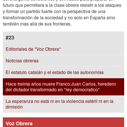
futuro que permitiera a la clase obrera resistir a los ataques
y formar un partido fuerte con la perspectiva de una
transformación de la sociedad y no solo en España sino
también mas allá de sus fronteras.
#23
Editoriales de "Voz Obrera"
Noticias obreras
El estatuto catalán y el estado de las autonomías
Hace treinta años muere Franco:Juan Carlos, heredero
del dictador transformado en "rey democratico"
La esperanza no está ni en la violencia estéril ni en la
dimisión
Voz Obrera