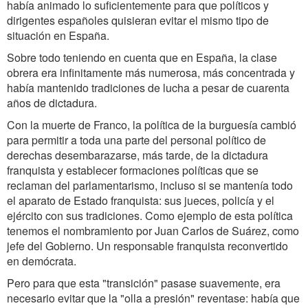
había animado lo suficientemente para que políticos y
dirigentes españoles quisieran evitar el mismo tipo de
situación en España.
Sobre todo teniendo en cuenta que en España, la clase
obrera era infinitamente más numerosa, más concentrada y
había mantenido tradiciones de lucha a pesar de cuarenta
años de dictadura.
Con la muerte de Franco, la política de la burguesía cambió
para permitir a toda una parte del personal político de
derechas desembarazarse, más tarde, de la dictadura
franquista y establecer formaciones políticas que se
reclaman del parlamentarismo, incluso si se mantenía todo
el aparato de Estado franquista: sus jueces, policía y el
ejército con sus tradiciones. Como ejemplo de esta política
tenemos el nombramiento por Juan Carlos de Suárez, como
jefe del Gobierno. Un responsable franquista reconvertido
en demócrata.
Pero para que esta "transición" pasase suavemente, era
necesario evitar que la "olla a presión" reventase: había que