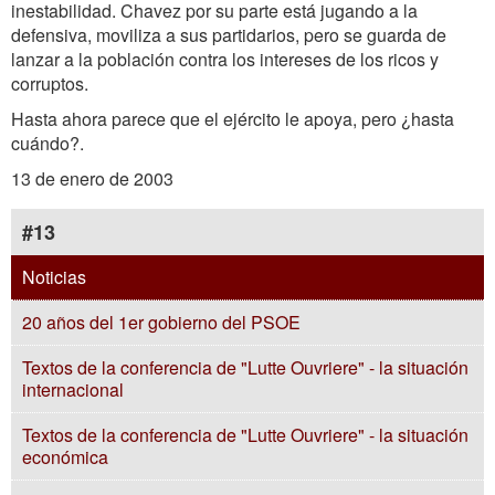
inestabilidad. Chavez por su parte está jugando a la
defensiva, moviliza a sus partidarios, pero se guarda de
lanzar a la población contra los intereses de los ricos y
corruptos.
Hasta ahora parece que el ejército le apoya, pero ¿hasta
cuándo?.
13 de enero de 2003
#13
Noticias
20 años del 1er gobierno del PSOE
Textos de la conferencia de "Lutte Ouvriere" - la situación
internacional
Textos de la conferencia de "Lutte Ouvriere" - la situación
económica