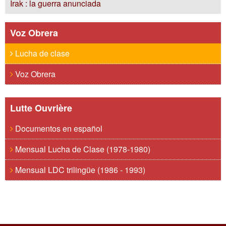
Irak : la guerra anunciada
Voz Obrera
Lucha de clase
Voz Obrera
Lutte Ouvrière
Documentos en español
Mensual Lucha de Clase (1978-1980)
Mensual LDC trilingüe (1986 - 1993)