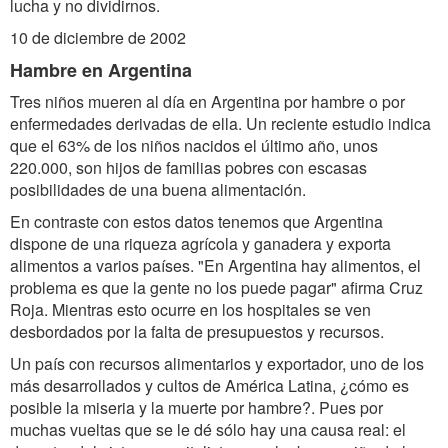
lucha y no dividirnos.
10 de diciembre de 2002
Hambre en Argentina
Tres niños mueren al día en Argentina por hambre o por
enfermedades derivadas de ella. Un reciente estudio indica
que el 63% de los niños nacidos el último año, unos
220.000, son hijos de familias pobres con escasas
posibilidades de una buena alimentación.
En contraste con estos datos tenemos que Argentina
dispone de una riqueza agrícola y ganadera y exporta
alimentos a varios países. "En Argentina hay alimentos, el
problema es que la gente no los puede pagar" afirma Cruz
Roja. Mientras esto ocurre en los hospitales se ven
desbordados por la falta de presupuestos y recursos.
Un país con recursos alimentarios y exportador, uno de los
más desarrollados y cultos de América Latina, ¿cómo es
posible la miseria y la muerte por hambre?. Pues por
muchas vueltas que se le dé sólo hay una causa real: el