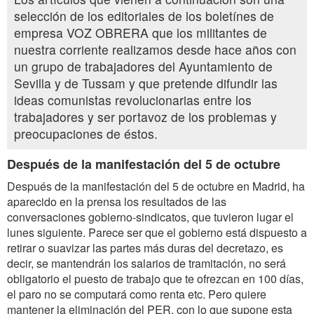
selección de los editoriales de los boletínes de
empresa VOZ OBRERA que los militantes de
nuestra corriente realizamos desde hace años con
un grupo de trabajadores del Ayuntamiento de
Sevilla y de Tussam y que pretende difundir las
ideas comunistas revolucionarias entre los
trabajadores y ser portavoz de los problemas y
preocupaciones de éstos.
Después de la manifestación del 5 de octubre
Después de la manifestación del 5 de octubre en Madrid, ha
aparecido en la prensa los resultados de las
conversaciones gobierno-sindicatos, que tuvieron lugar el
lunes siguiente. Parece ser que el gobierno está dispuesto a
retirar o suavizar las partes más duras del decretazo, es
decir, se mantendrán los salarios de tramitación, no será
obligatorio el puesto de trabajo que te ofrezcan en 100 días,
el paro no se computará como renta etc. Pero quiere
mantener la eliminación del PER, con lo que supone esta