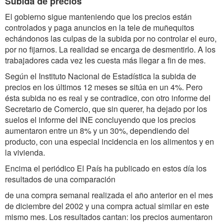
Subida de precios
El gobierno sigue manteniendo que los precios están
controlados y paga anuncios en la tele de muñequitos
echándonos las culpas de la subida por no controlar el euro,
por no fijarnos. La realidad se encarga de desmentirlo. A los
trabajadores cada vez les cuesta más llegar a fin de mes.
Según el Instituto Nacional de Estadística la subida de
precios en los últimos 12 meses se sitúa en un 4%. Pero
ésta subida no es real y se contradice, con otro informe del
Secretario de Comercio, que sin querer, ha dejado por los
suelos el informe del INE concluyendo que los precios
aumentaron entre un 8% y un 30%, dependiendo del
producto, con una especial incidencia en los alimentos y en
la vivienda.
Encima el periódico El País ha publicado en estos día los
resultados de una comparación
de una compra semanal realizada el año anterior en el mes
de diciembre del 2002 y una compra actual similar en este
mismo mes. Los resultados cantan: los precios aumentaron